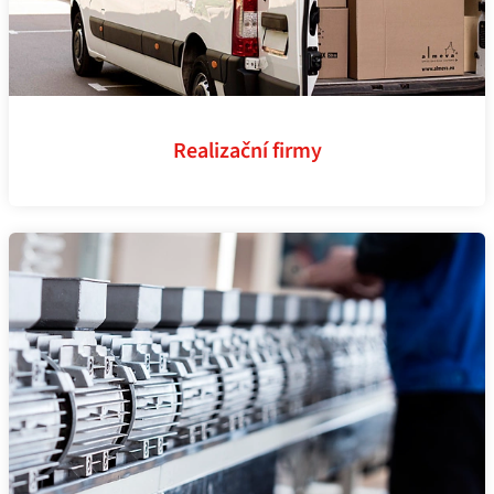
Realizační firmy