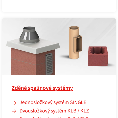
Zděné spalinové systémy
Jednosložkový systém SINGLE
Dvousložkový systém KLB / KLZ