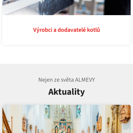
Výrobci a dodavatelé kotlů
Nejen ze světa ALMEVY
Aktuality