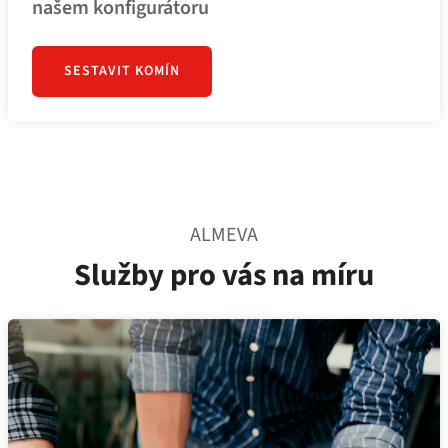
našem konfigurátoru
SESTAVIT KOMÍN
ALMEVA
Služby pro vás na míru