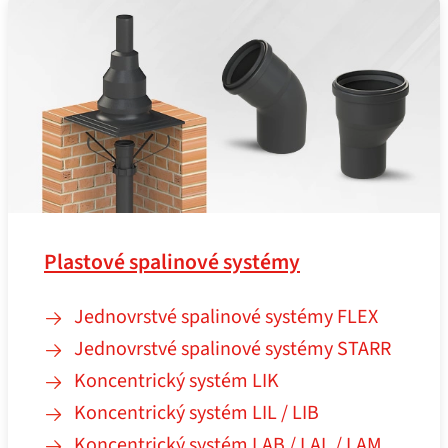
Plastové spalinové systémy
Jednovrstvé spalinové systémy FLEX
Jednovrstvé spalinové systémy STARR
Koncentrický systém LIK
Koncentrický systém LIL / LIB
Koncentrický systém LAB / LAL / LAM