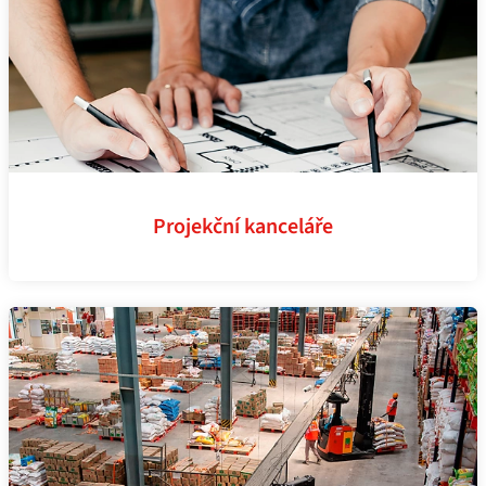
Projekční kanceláře