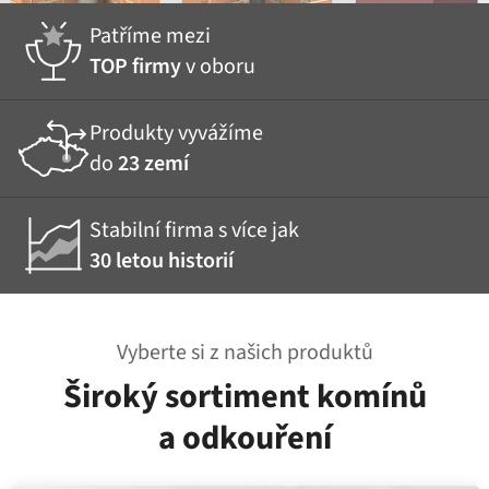
Patříme mezi
TOP firmy
v oboru
Produkty vyvážíme
do
23 zemí
Stabilní firma s více jak
30 letou historií
Vyberte si z našich produktů
Široký sortiment komínů
a odkouření