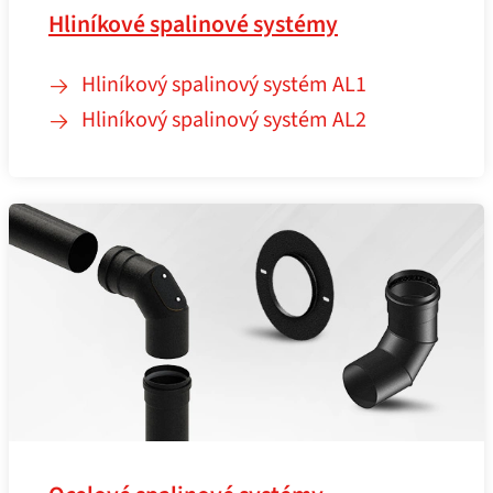
Hliníkové spalinové systémy
Hliníkový spalinový systém AL1
Hliníkový spalinový systém AL2