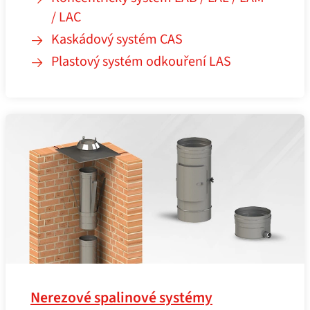
/ LAC
Kaskádový systém CAS
Plastový systém odkouření LAS
Nerezové spalinové systémy