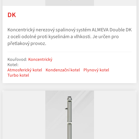
DK
Koncentrický nerezový spalinový systém ALMEVA Double DK
z oceli odolné proti kyselinám a vlhkosti. Je určen pro
přetlakový provoz.
Kouřovod:
Koncentrický
Kotel:
Atmosferický kotel
Kondenzační kotel
Plynový kotel
Turbo kotel