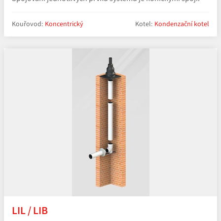
Kouřovod:
Koncentrický
Kotel:
Kondenzační kotel
LIL / LIB