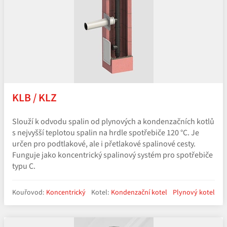
KLB / KLZ
Slouží k odvodu spalin od plynových a kondenzačních kotlů
s nejvyšší teplotou spalin na hrdle spotřebiče 120 °C. Je
určen pro podtlakové, ale i přetlakové spalinové cesty.
Funguje jako koncentrický spalinový systém pro spotřebiče
typu C.
Kouřovod:
Koncentrický
Kotel:
Kondenzační kotel
Plynový kotel