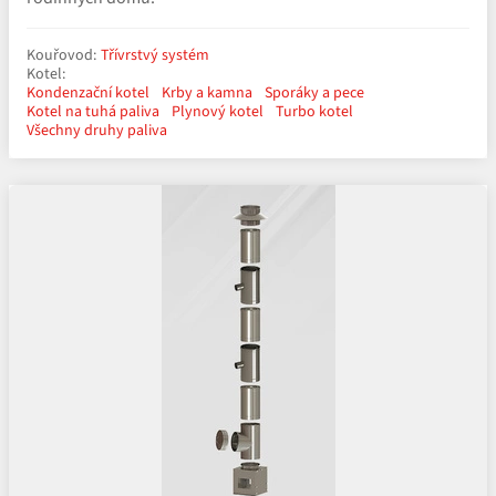
Kouřovod:
Třívrstvý systém
Kotel:
Kondenzační kotel
Krby a kamna
Sporáky a pece
Kotel na tuhá paliva
Plynový kotel
Turbo kotel
Všechny druhy paliva