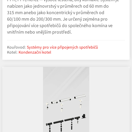
nabízen jako jednovrstvý v průměrech od 60 mm do
315 mm anebo jako koncentrický v průměrech od
60/100 mm do 200/300 mm. Je určený zejména pro
připojování více spotřebičů do společného komína ve
vnitřním nebo vnějším prostředí.
Kouřovod:
Systémy pro více připojených spotřebičů
Kotel:
Kondenzační kotel