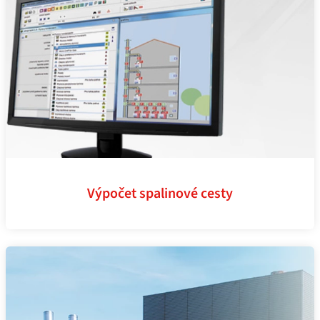
Výpočet spalinové cesty