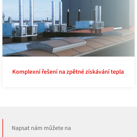
Komplexní řešení na zpětné získávání tepla
Napsat nám můžete na