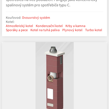
spalinový systém pro spotřebiče typu C.
Kouřovod:
Dvouvrstvý systém
Kotel:
Atmosferický kotel
Kondenzační kotel
Krby a kamna
Sporáky a pece
Kotel na tuhá paliva
Plynový kotel
Turbo kotel