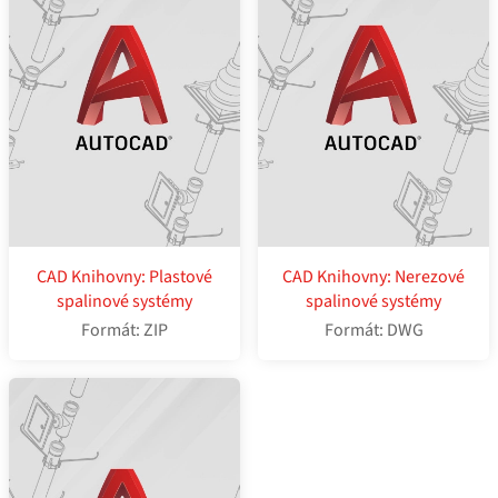
CAD Knihovny: Plastové
CAD Knihovny: Nerezové
spalinové systémy
spalinové systémy
Formát: ZIP
Formát: DWG