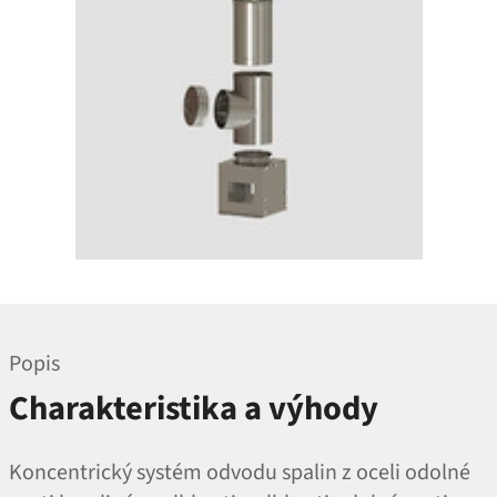
Popis
Charakteristika a výhody
Koncentrický systém odvodu spalin z oceli odolné