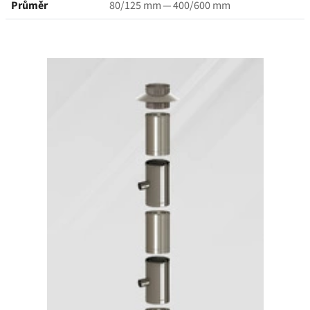
Průměr
80/125 mm — 400/600 mm