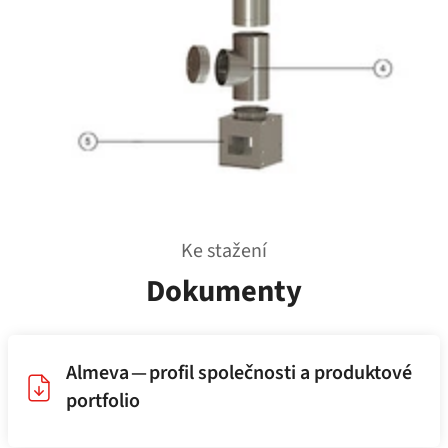
Ke stažení
Dokumenty
Almeva — profil společnosti a produktové
portfolio