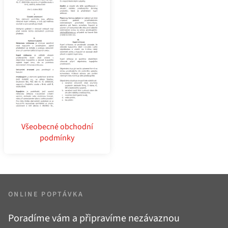
Všeobecné obchodní
podmínky
ONLINE POPTÁVKA
Poradíme vám a připravíme nezávaznou