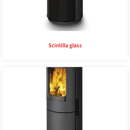
Scintilla glass