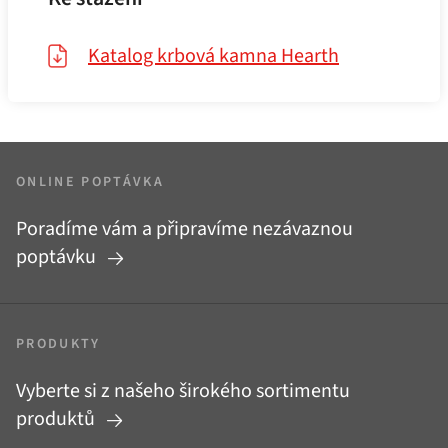
Katalog krbová kamna Hearth
ONLINE POPTÁVKA
Poradíme vám a připravíme nezávaznou
poptávku
PRODUKTY
Vyberte si z našeho širokého sortimentu
produktů