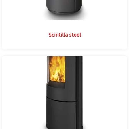
Scintilla steel