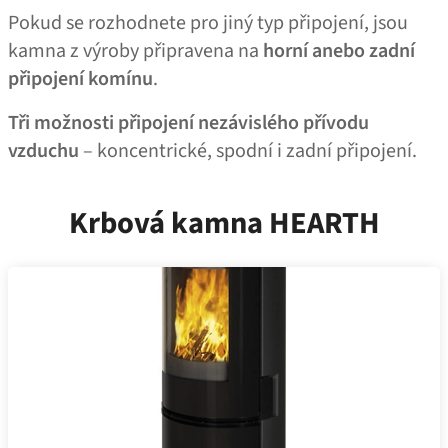
Pokud se rozhodnete pro jiný typ připojení, jsou
kamna z výroby připravena na
horní anebo zadní
připojení komínu
.
Tři možnosti připojení nezávislého přívodu
vzduchu
– koncentrické, spodní i zadní připojení.
Krbová kamna HEARTH