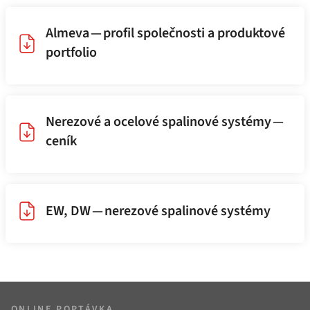
Almeva — profil společnosti a produktové
portfolio
Nerezové a ocelové spalinové systémy —
ceník
EW, DW — nerezové spalinové systémy
ONLINE POPTÁVKA