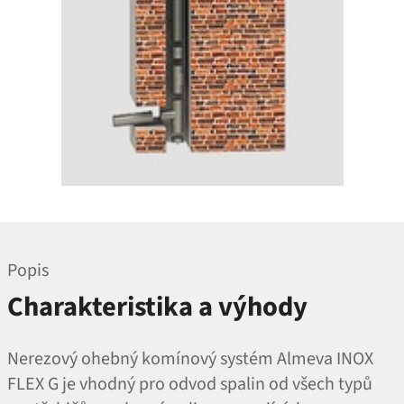
Popis
Charakteristika a výhody
Nerezový ohebný komínový systém Almeva INOX
FLEX G je vhodný pro odvod spalin od všech typů