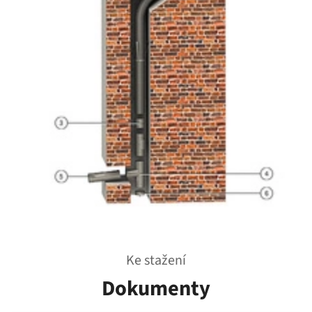
Ke stažení
Dokumenty