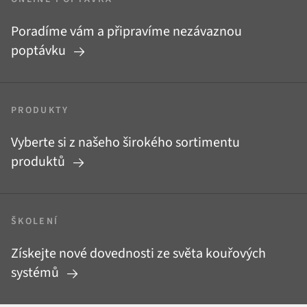
Poradíme vám a připravíme nezávaznou
poptávku
PRODUKTY
Vyberte si z našeho širokého sortimentu
produktů
ŠKOLENÍ
Získejte nové dovednosti ze světa kouřových
systémů