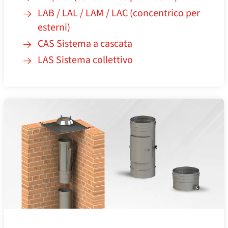
LAB / LAL / LAM / LAC (concentrico per
esterni)
CAS Sistema a cascata
LAS Sistema collettivo