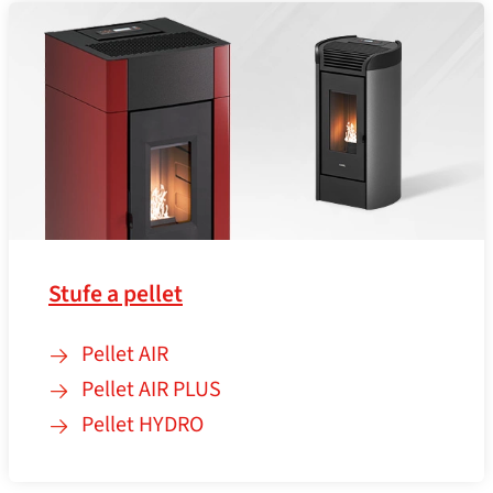
Stufe a pellet
Pellet AIR
Pellet AIR PLUS
Pellet HYDRO