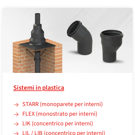
Sistemi in plastica
STARR (monoparete per interni)
FLEX (monostrato per interni)
LIK (concentrico per interni)
LIL / LIB (concentrico per interni)