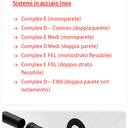
Sistemi in acciaio inox
Complex E (monoparete)
Complex D — Cosmos (doppia parete)
Complex E Medi (monoparete)
Complex D Medi (doppia parete)
Complex E FEL (monostrato flessibile)
Complex E FDL (doppio strato
flessibile)
Complex D — EI60 (doppia parete con
isolamento)