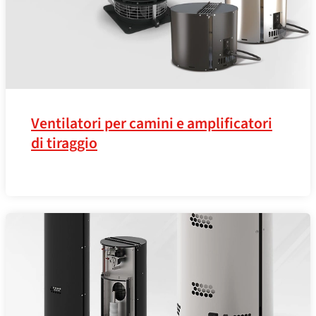
Ventilatori per camini e amplificatori
di tiraggio