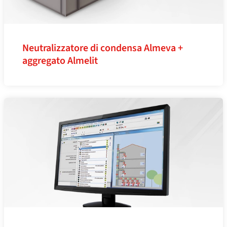
Neutralizzatore di condensa Almeva +
aggregato Almelit