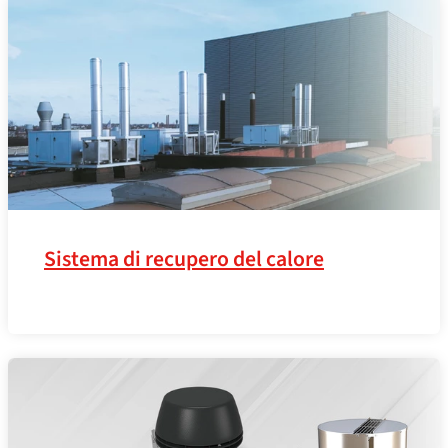
Sistema di recupero del calore