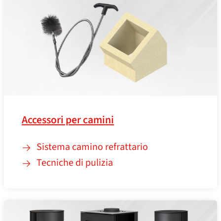
Accessori per camini
Sistema camino refrattario
Tecniche di pulizia