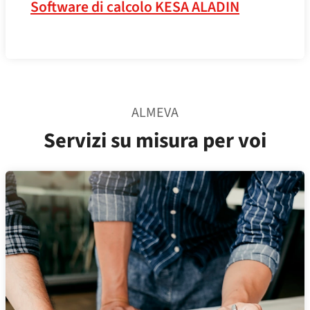
Software di calcolo KESA ALADIN
ALMEVA
Servizi su misura per voi