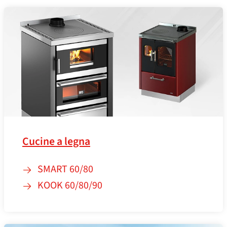
Cucine a legna
SMART 60/80
KOOK 60/80/90