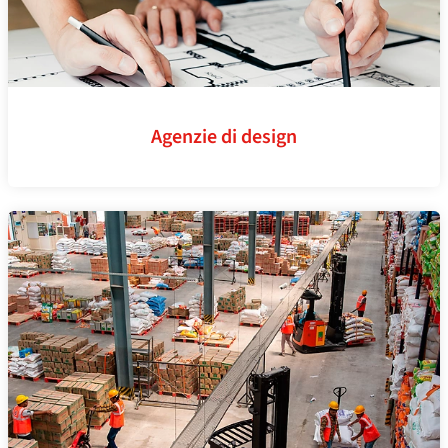
Agenzie di design