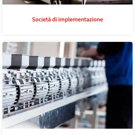
Società di implementazione