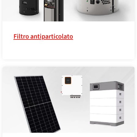
Filtro antiparticolato