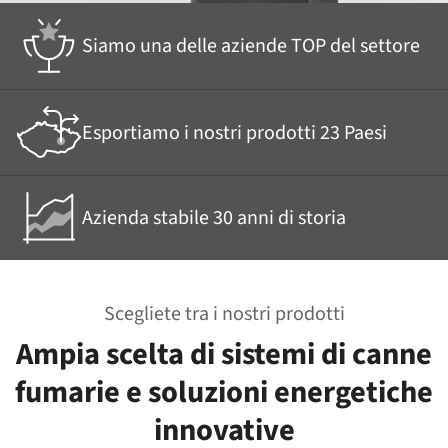
Siamo una delle aziende TOP del settore
Esportiamo i nostri prodotti 23 Paesi
Azienda stabile 30 anni di storia
Scegliete tra i nostri prodotti
Ampia scelta di sistemi di canne
fumarie e soluzioni energetiche
innovative