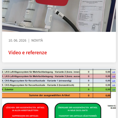
10. 06. 2026
NOVITÀ
Video e referenze