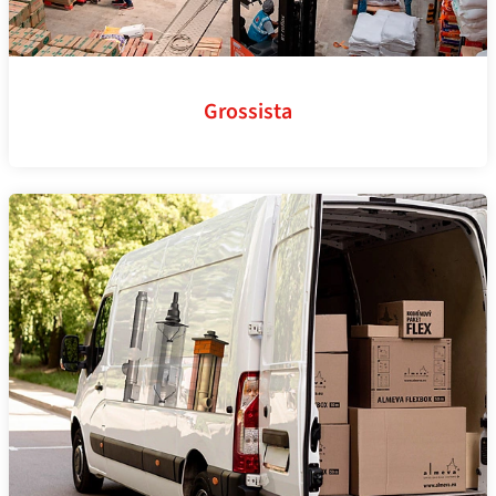
Grossista