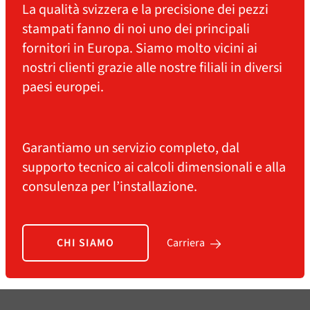
La qualità svizzera e la precisione dei pezzi
stampati fanno di noi uno dei principali
fornitori in Europa. Siamo molto vicini ai
nostri clienti grazie alle nostre filiali in diversi
paesi europei.
Garantiamo un servizio completo, dal
supporto tecnico ai calcoli dimensionali e alla
consulenza per l’installazione.
CHI SIAMO
Carriera