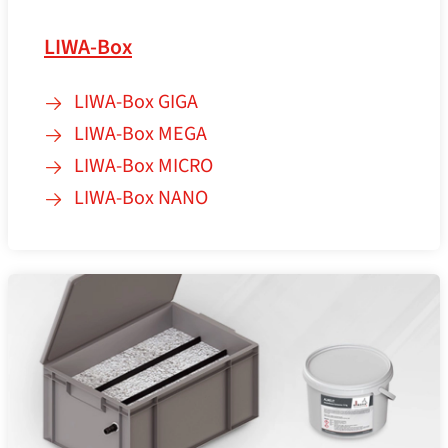
LIWA-Box
LIWA-Box GIGA
LIWA-Box MEGA
LIWA-Box MICRO
LIWA-Box NANO