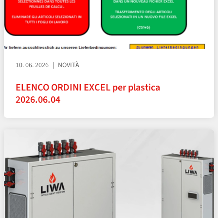
10. 06. 2026
NOVITÀ
ELENCO ORDINI EXCEL per plastica
2026.06.04