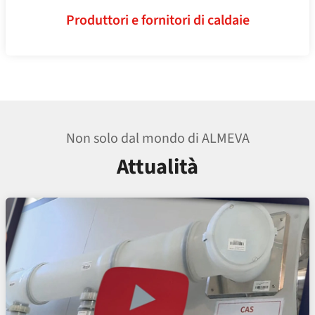
Produttori e fornitori di caldaie
Non solo dal mondo di ALMEVA
Attualità