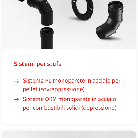
Sistemi per stufe
Sistema PL monoparete in acciaio per
pellet (sovrappressione)
Sistema ORM monoparete in acciaio
per combustibili solidi (depressione)