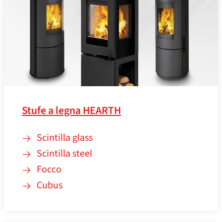
Stufe a legna HEARTH
Scintilla glass
Scintilla steel
Focco
Cubus