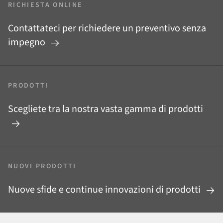
RICHIESTA ONLINE
Contattateci per richiedere un preventivo senza
impegno
PRODOTTI
Scegliete tra la nostra vasta gamma di prodotti
NUOVI PRODOTTI
Nuove sfide e continue innovazioni di prodotti