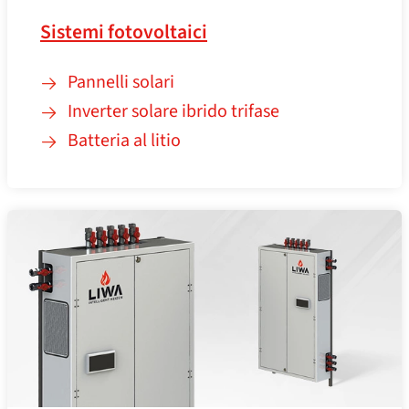
Sistemi fotovoltaici
Pannelli solari
Inverter solare ibrido trifase
Batteria al litio