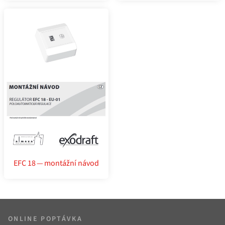
EFC 18 — montážní návod
ONLINE POPTÁVKA