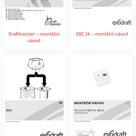
Draftbooster — montážní
EBC 24 — montážní návod
návod