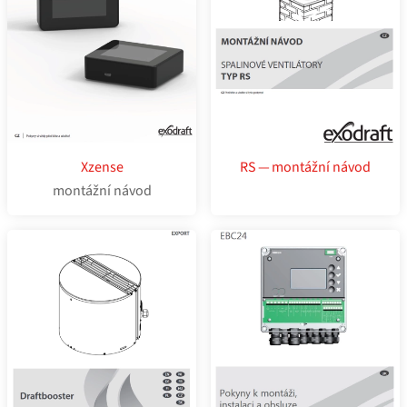
Xzense
RS — montážní návod
montážní návod