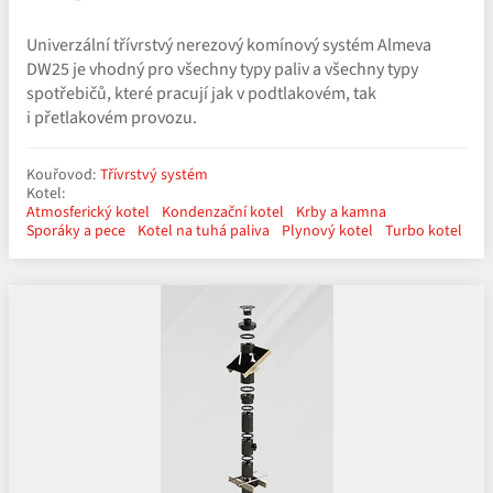
Univerzální třívrstvý nerezový komínový systém Almeva
DW25 je vhodný pro všechny typy paliv a všechny typy
spotřebičů, které pracují jak v podtlakovém, tak
i přetlakovém provozu.
Kouřovod:
Třívrstvý systém
Kotel:
Atmosferický kotel
Kondenzační kotel
Krby a kamna
Sporáky a pece
Kotel na tuhá paliva
Plynový kotel
Turbo kotel