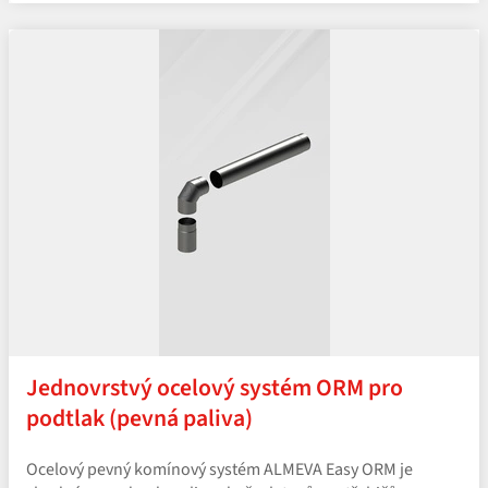
Jednovrstvý ocelový systém ORM pro
podtlak (pevná paliva)
Ocelový pevný komínový systém ALMEVA Easy ORM je