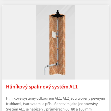
Hliníkový spalinový systém AL1
Hliníkové systémy odkouření AL1, AL2 jsou tvořeny pevnými
trubkami, tvarovkami a příslušenstvím jako jednovrstvý.
Systém AL1 je nabízen v průměrech 60, 80 a 100 mm