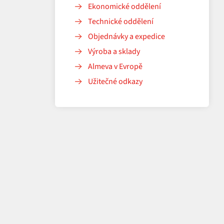
Ekonomické oddělení
Technické oddělení
Objednávky a expedice
Výroba a sklady
Almeva v Evropě
Užitečné odkazy