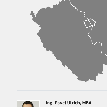
Ing. Pavel Ulrich, MBA