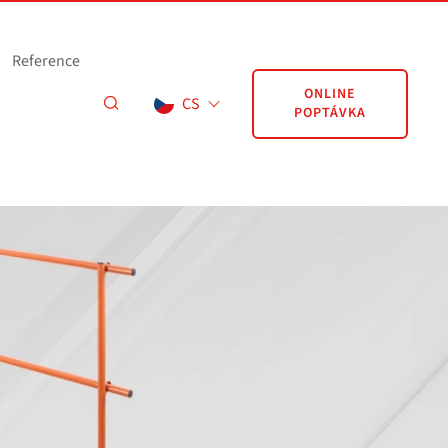
Reference
ONLINE
CS
POPTÁVKA