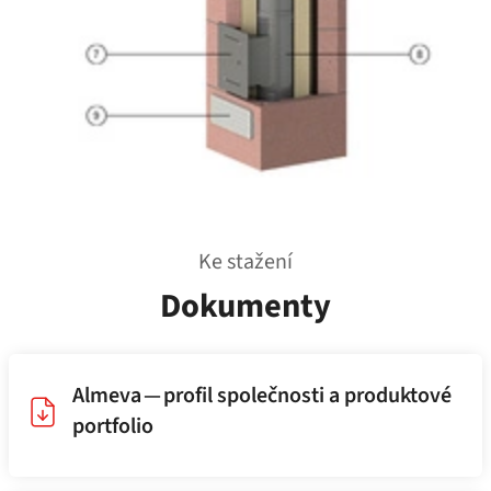
Ke stažení
Dokumenty
Almeva — profil společnosti a produktové
portfolio