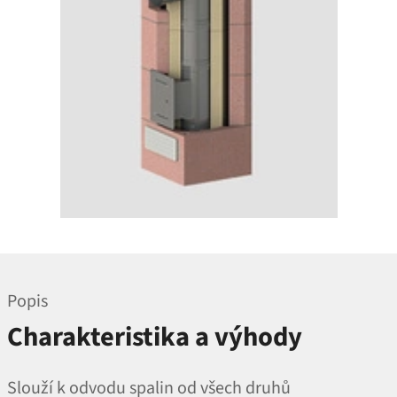
Popis
Charakteristika a výhody
Slouží k odvodu spalin od všech druhů