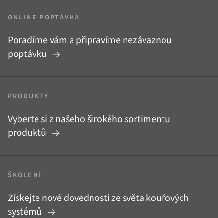
ONLINE POPTÁVKA
Poradíme vám a připravíme nezávaznou
poptávku
PRODUKTY
Vyberte si z našeho širokého sortimentu
produktů
ŠKOLENÍ
Získejte nové dovednosti ze světa kouřových
systémů