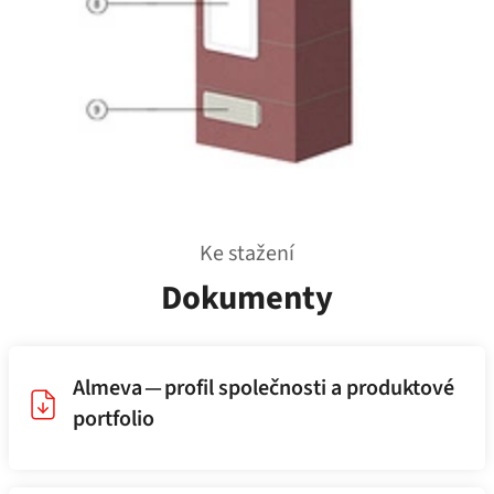
Ke stažení
Dokumenty
Almeva — profil společnosti a produktové
portfolio