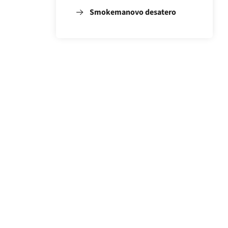
Smokemanovo desatero