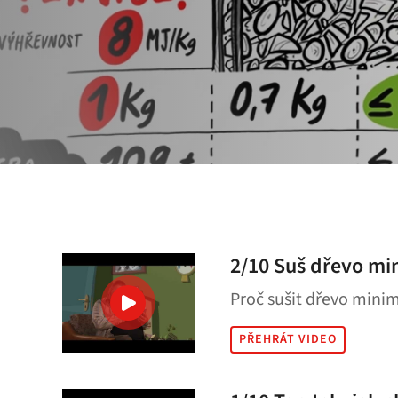
2/10 Suš dřevo mi
Proč sušit dřevo minim
PŘEHRÁT VIDEO