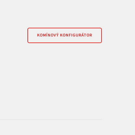
KOMÍNOVÝ KONFIGURÁTOR