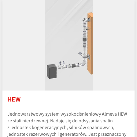
HEW
Jednowarstwowy system wysokociśnieniowy Almeva HEW
ze stali nierdzewnej. Nadaje się do odsysania spalin
z jednostek kogeneracyjnych, silników spalinowych,
jednostek rezerwowych i generatorów. Jest przeznaczony