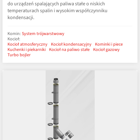
do urządzeń spalających paliwa stałe o niskich
temperaturach spalin i wysokim współczynniku
kondensacji.
Komin:
System trójwarstwowy
Kocioł:
Kocioł atmosferyczny
Kocioł kondensacyjny
Kominki i piece
Kuchenki i piekarniki
Kocioł na paliwo stałe
Kocioł gazowy
Turbo bojler