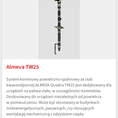
Almeva TW25
System kominowy powietrzno-spalinowy ze stali
kwasoodpornej ALMEVA Quadra TW25 jest dedykowany dla
urządzeń na paliwa stałe, w szczególności kominków.
Dostosowany do urządzeń niezależnych od powietrza
w pomieszczeniu. Może być stosowany w budynkach
niskoenergetycznych, pasywnych, czy stosujących
wentylację mechaniczną z odzyskiem ciepła.