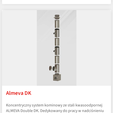
Almeva DK
Koncentryczny system kominowy ze stali kwasoodpornej
ALMEVA Double DK. Dedykowany do pracy w nadciśnieniu