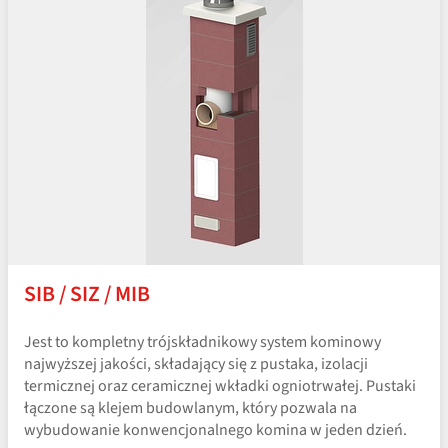
SIB / SIZ / MIB
Jest to kompletny trójskładnikowy system kominowy
najwyższej jakości, składający się z pustaka, izolacji
termicznej oraz ceramicznej wkładki ogniotrwałej. Pustaki
łączone są klejem budowlanym, który pozwala na
wybudowanie konwencjonalnego komina w jeden dzień.