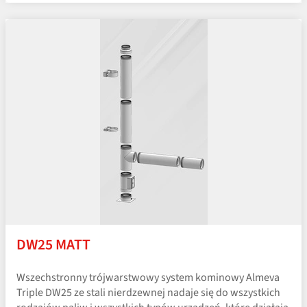
DW25 MATT
Wszechstronny trójwarstwowy system kominowy Almeva
Triple DW25 ze stali nierdzewnej nadaje się do wszystkich