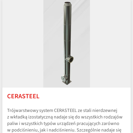
CERASTEEL
Trójwarstwowy system CERASTEEL ze stali nierdzewnej
z wkładką izostatyczną nadaje się do wszystkich rodzajów
paliw i wszystkich typów urządzeń pracujących zarówno
w podciśnieniu, jak i nadciśnieniu. Szczególnie nadaje się