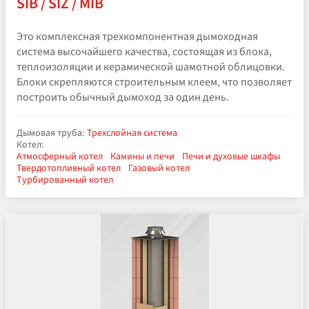
SIB / SIZ / MIB
Это комплексная трехкомпонентная дымоходная
система высочайшего качества, состоящая из блока,
теплоизоляции и керамической шамотной облицовки.
Блоки скрепляются строительным клеем, что позволяет
построить обычный дымоход за один день.
Дымовая труба:
Трехслойная система
Котел:
Атмосферный котел
Камины и печи
Печи и духовые шкафы
Твердотопливный котел
Газовый котел
Турбированный котел