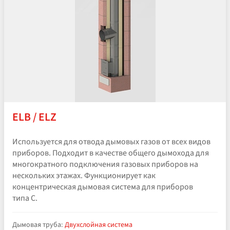
ELB / ELZ
Используется для отвода дымовых газов от всех видов
приборов. Подходит в качестве общего дымохода для
многократного подключения газовых приборов на
нескольких этажах. Функционирует как
концентрическая дымовая система для приборов
типа C.
Дымовая труба:
Двухслойная система