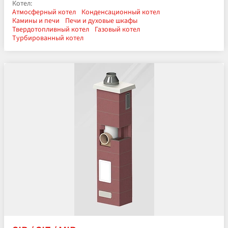
Котел:
Атмосферный котел
Конденсационный котел
Камины и печи
Печи и духовые шкафы
Твердотопливный котел
Газовый котел
Турбированный котел