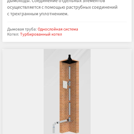
дымоходы. Соединение отдельных элементов
осуществляется с помощью раструбных соединений
с трехгранным уплотнением.
Дымовая труба:
Однослойная система
Котел:
Турбированный котел