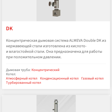
DK
Концентрическая дымовая система ALMEVA Double DK из
нержавеющей стали изготовлена из кислото-
и влагостойкой стали. Она предназначена для работы
при положительном давлении.
Дымовая труба:
Концентрический
Котел:
Атмосферный котел
Конденсационный котел
Газовый котел
Турбированный котел