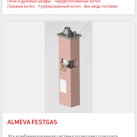
Печи и духовые шкафы
Твердотопливный котел
Газовый котел
Турбированный котел
Все виды топлива
ALMEVA FESTGAS
Эта комбинированная система позволяет отводить