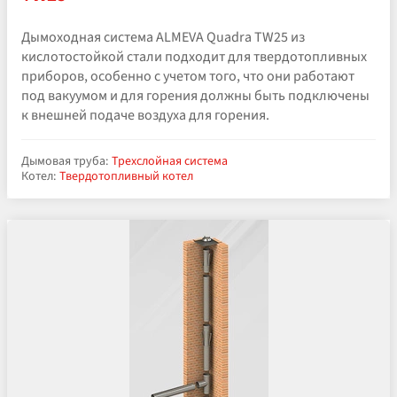
Дымоходная система ALMEVA Quadra TW25 из
кислотостойкой стали подходит для твердотопливных
приборов, особенно с учетом того, что они работают
под вакуумом и для горения должны быть подключены
к внешней подаче воздуха для горения.
Дымовая труба:
Трехслойная система
Котел:
Твердотопливный котел