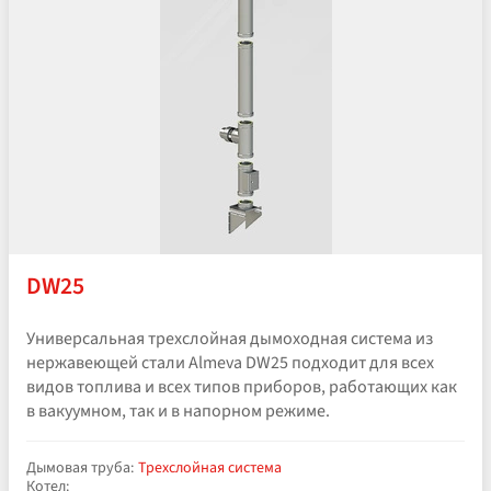
DW25
Универсальная трехслойная дымоходная система из
нержавеющей стали Almeva DW25 подходит для всех
видов топлива и всех типов приборов, работающих как
в вакуумном, так и в напорном режиме.
Дымовая труба:
Трехслойная система
Котел: