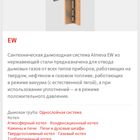
EW
Сантехническая дымоходная система Almeva EW из
нержавеющей стали предназначена для отвода
дымовых газов от всех типов приборов, работающих на
твердом, нефтяном и газовом топливе, работающих
в режиме вакуума (с естественной тягой), а при
использовании уплотнений — и в режиме
положительного давления.
Дымовая труба:
Однослойная система
Котел:
Атмосферный котел
Конденсационный котел
Камины и печи
Печи и духовые шкафы
Твердотопливный котел
Газовый котел
Турбированный котел