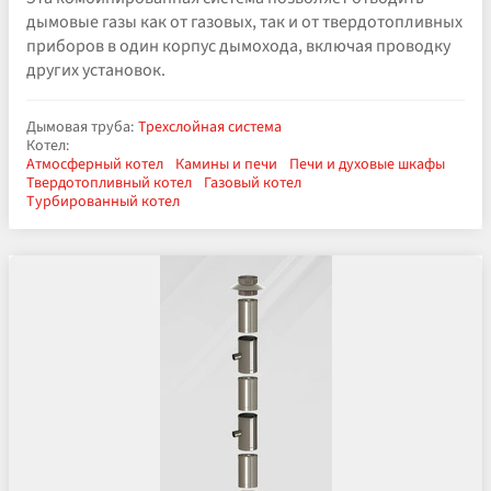
дымовые газы как от газовых, так и от твердотопливных
приборов в один корпус дымохода, включая проводку
других установок.
Дымовая труба:
Трехслойная система
Котел:
Атмосферный котел
Камины и печи
Печи и духовые шкафы
Твердотопливный котел
Газовый котел
Турбированный котел