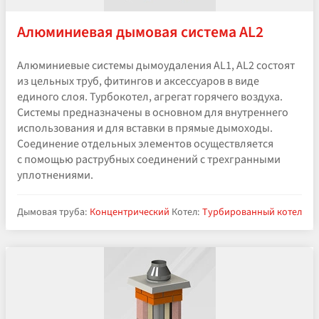
Алюминиевая дымовая система AL2
Алюминиевые системы дымоудаления AL1, AL2 состоят
из цельных труб, фитингов и аксессуаров в виде
единого слоя. Турбокотел, агрегат горячего воздуха.
Системы предназначены в основном для внутреннего
использования и для вставки в прямые дымоходы.
Соединение отдельных элементов осуществляется
с помощью раструбных соединений с трехгранными
уплотнениями.
Дымовая труба:
Концентрический
Котел:
Турбированный котел