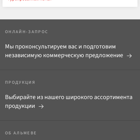
ОНЛАЙН-ЗАПРОС
Мы проконсультируем вас и подготовим
независимую коммерческую предложение
ПРОДУКЦИЯ
Выбирайте из нашего широкого ассортимента
продукции
ОБ АЛЬМЕВЕ