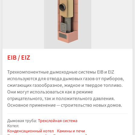
EIB / EIZ
Трехкомпонентные дымоходные системы EIB и EIZ
используются для отвода дымовых газов от приборов,
сжигающих газообразное, жидкое и твердое топливо.
Они могут использоваться как в режиме
отрицательного, так и положительного давления.
Основное применение — строительство новых домов.
Дымовая труба:
Трехслойная система
Котел:
Конденсационный котел
Камины и печи