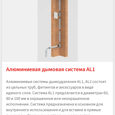
Алюминиевая дымовая система AL1
Алюминиевые системы дымоудаления AL1, AL2 состоят
из цельных труб, фитингов и аксессуаров в виде
единого слоя. Система AL1 предлагается в диаметрах 60,
80 и 100 мм в окрашенном или неокрашенном
исполнении. Система предназначена в основном для
внутреннего использования и для вставки в прямые