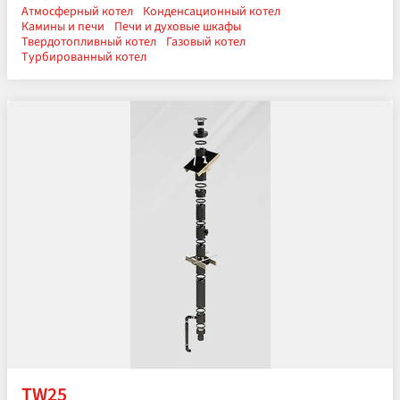
Атмосферный котел
Конденсационный котел
Камины и печи
Печи и духовые шкафы
Твердотопливный котел
Газовый котел
Турбированный котел
TW25