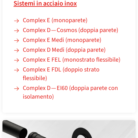
Sistemi in acciaio inox
Complex E (monoparete)
Complex D — Cosmos (doppia parete)
Complex E Medi (monoparete)
Complex D Medi (doppia parete)
Complex E FEL (monostrato flessibile)
Complex E FDL (doppio strato
flessibile)
Complex D — EI60 (doppia parete con
isolamento)