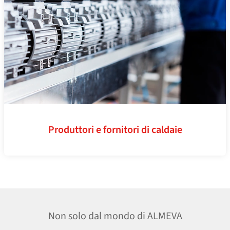
Produttori e fornitori di caldaie
Non solo dal mondo di ALMEVA