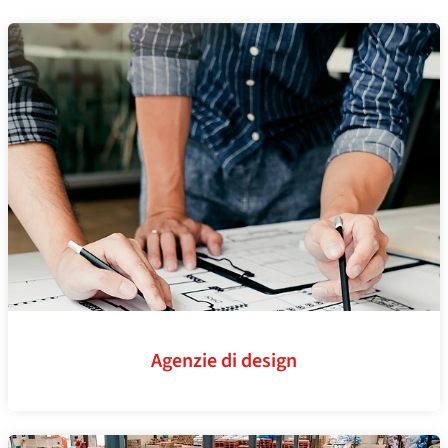
Agenzie di design