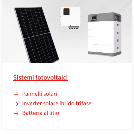
Sistemi fotovoltaici
Pannelli solari
Inverter solare ibrido trifase
Batteria al litio