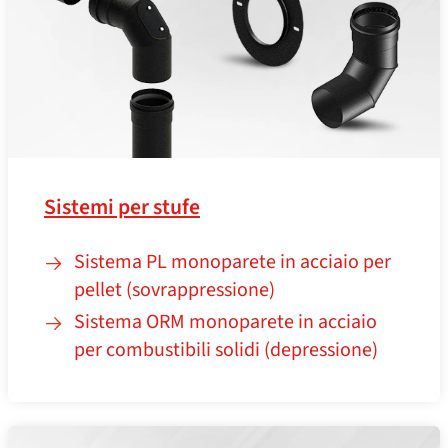
Sistemi per stufe
Sistema PL monoparete in acciaio per
pellet (sovrappressione)
Sistema ORM monoparete in acciaio
per combustibili solidi (depressione)