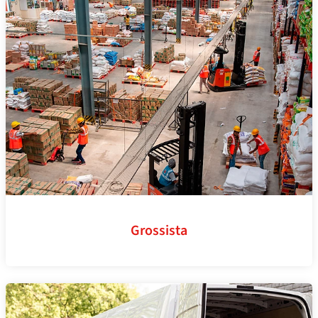
Grossista