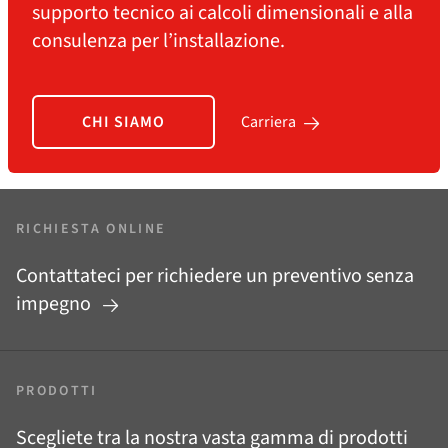
supporto tecnico ai calcoli dimensionali e alla
consulenza per l’installazione.
CHI SIAMO
Carriera
RICHIESTA ONLINE
Contattateci per richiedere un preventivo senza
impegno
PRODOTTI
Scegliete tra la nostra vasta gamma di prodotti