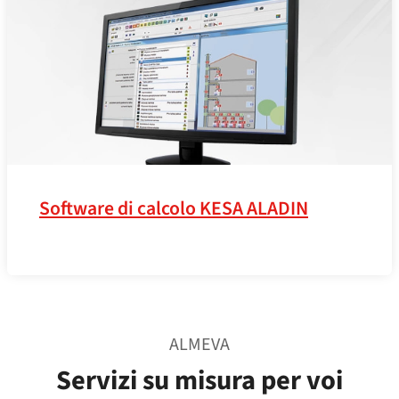
Software di calcolo KESA ALADIN
ALMEVA
Servizi su misura per voi