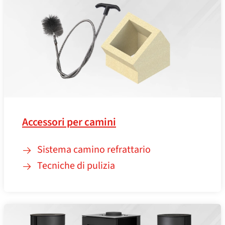
Accessori per camini
Sistema camino refrattario
Tecniche di pulizia