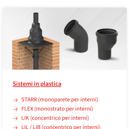
Sistemi in plastica
STARR (monoparete per interni)
FLEX (monostrato per interni)
LIK (concentrico per interni)
LIL / LIB (concentrico per interni)