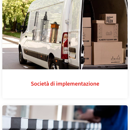
Società di implementazione