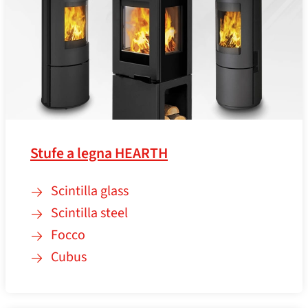
Stufe a legna HEARTH
Scintilla glass
Scintilla steel
Focco
Cubus