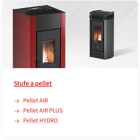
Stufe a pellet
Pellet AIR
Pellet AIR PLUS
Pellet HYDRO