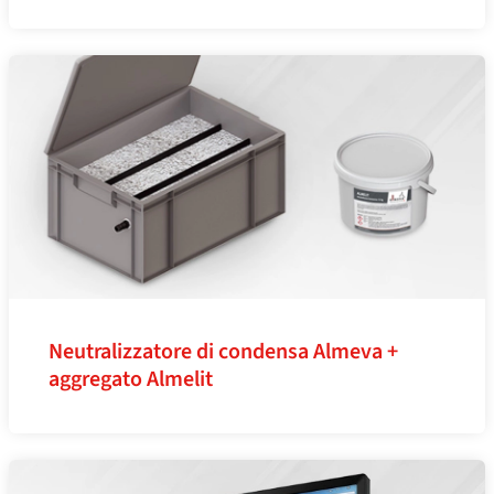
Neutralizzatore di condensa Almeva +
aggregato Almelit