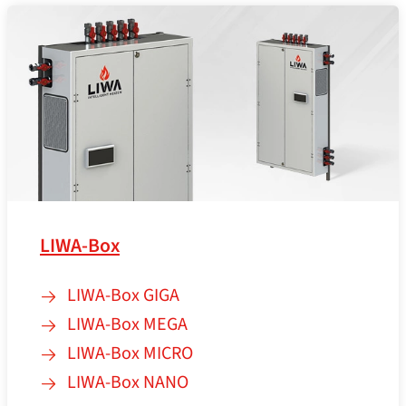
LIWA-Box
LIWA-Box GIGA
LIWA-Box MEGA
LIWA-Box MICRO
LIWA-Box NANO