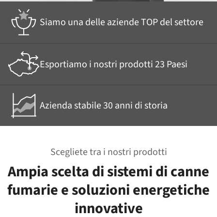
Siamo una delle aziende TOP del settore
Esportiamo i nostri prodotti 23 Paesi
Azienda stabile 30 anni di storia
Scegliete tra i nostri prodotti
Ampia scelta di sistemi di canne
fumarie e soluzioni energetiche
innovative