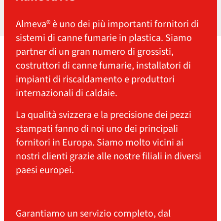
Almeva® è uno dei più importanti fornitori di
sistemi di canne fumarie in plastica. Siamo
partner di un gran numero di grossisti,
costruttori di canne fumarie, installatori di
impianti di riscaldamento e produttori
internazionali di caldaie.
La qualità svizzera e la precisione dei pezzi
stampati fanno di noi uno dei principali
fornitori in Europa. Siamo molto vicini ai
nostri clienti grazie alle nostre filiali in diversi
paesi europei.
Garantiamo un servizio completo, dal