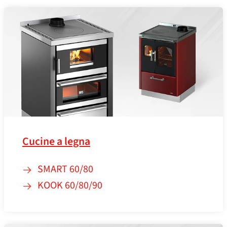
Cucine a legna
SMART 60/80
KOOK 60/80/90