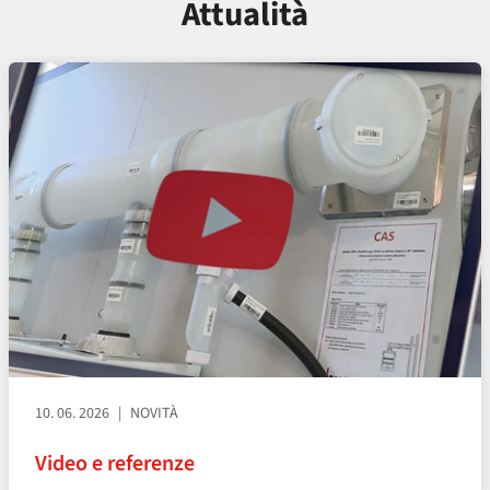
Attualità
10. 06. 2026
NOVITÀ
Video e referenze