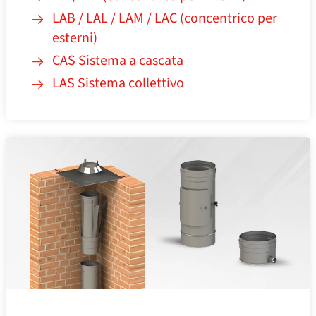
LAB / LAL / LAM / LAC (concentrico per
esterni)
CAS Sistema a cascata
LAS Sistema collettivo