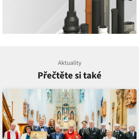
Aktuality
Přečtěte si také