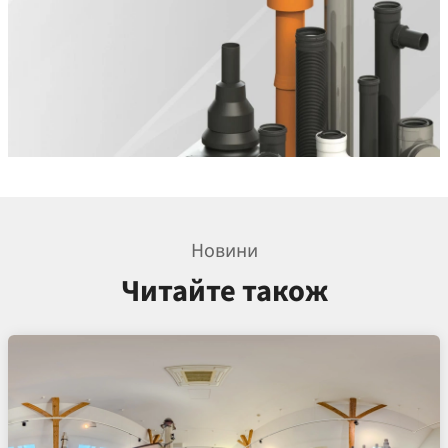
Новини
Читайте також