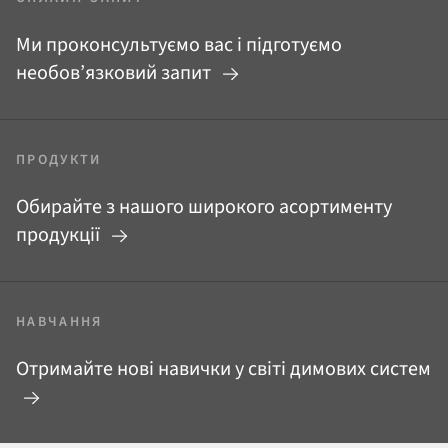
Ми проконсультуємо вас і підготуємо
необов’язковий запит
ПРОДУКТИ
Обирайте з нашого широкого асортименту
продукції
НАВЧАННЯ
Отримайте нові навички у світі димових систем