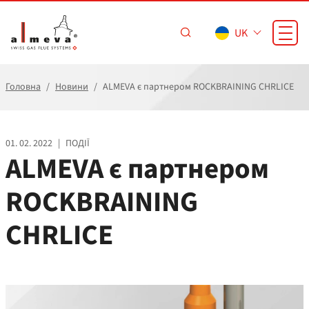
Перейти до основного вмісту
UK
Головна
Новини
ALMEVA є партнером ROCKBRAINING CHRLICE
01. 02. 2022
|
ПОДІЇ
ALMEVA є партнером
ROCKBRAINING
CHRLICE