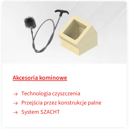
Akcesoria kominowe
Technologia czyszczenia
Przejścia przez konstrukcje palne
System SZACHT