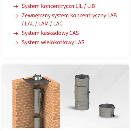
System koncentryczn LIL / LIB
Zewnętrzny system koncentryczny LAB
/ LAL / LAM / LAC
System kaskadowy CAS
System wielokotłowy LAS