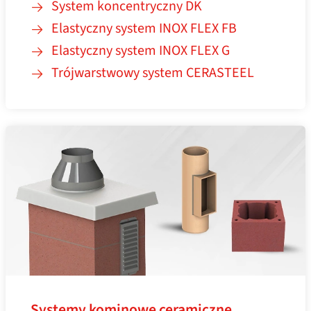
System koncentryczny DK
Elastyczny system INOX FLEX FB
Elastyczny system INOX FLEX G
Trójwarstwowy system CERASTEEL
Systemy kominowe ceramiczne