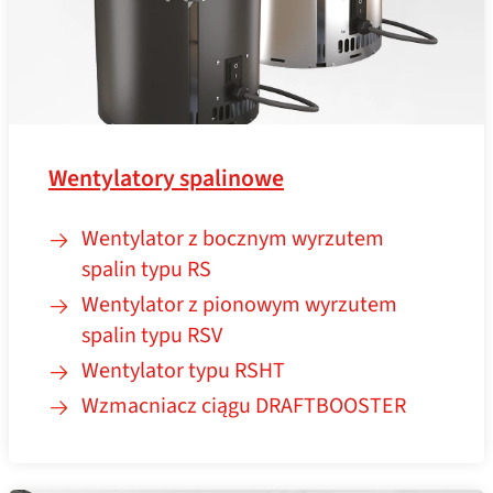
Wentylatory spalinowe
Wentylator z bocznym wyrzutem
spalin typu RS
Wentylator z pionowym wyrzutem
spalin typu RSV
Wentylator typu RSHT
Wzmacniacz ciągu DRAFTBOOSTER