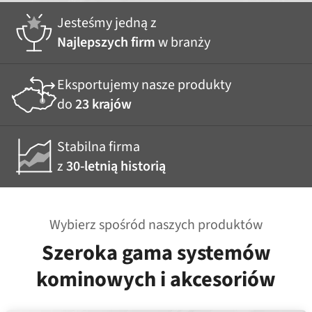
Jesteśmy jedną z
Najlepszych firm
w branży
Eksportujemy nasze produkty
do
23 krajów
Stabilna firma
z
30-letnią historią
Wybierz spośród naszych produktów
Szeroka gama systemów
kominowych i akcesoriów