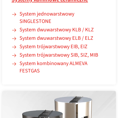
System jednowarstwowy
SINGLESTONE
System dwuwarstwowy KLB / KLZ
System dwuwarstwowy ELB / ELZ
System trójwarstwowy EIB, EIZ
System trójwarstwowy SIB, SIZ, MIB
System kombinowany ALMEVA
FESTGAS