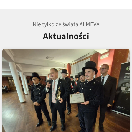
Nie tylko ze świata ALMEVA
Aktualności