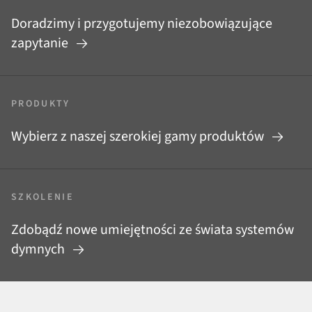
Doradzimy i przygotujemy niezobowiązujące
zapytanie
PRODUKTY
Wybierz z naszej szerokiej gamy produktów
SZKOLENIE
Zdobądź nowe umiejętności ze świata systemów
dymnych