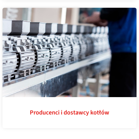
Producenci i dostawcy kotłów