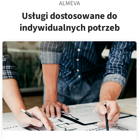
ALMEVA
Usługi dostosowane do
indywidualnych potrzeb