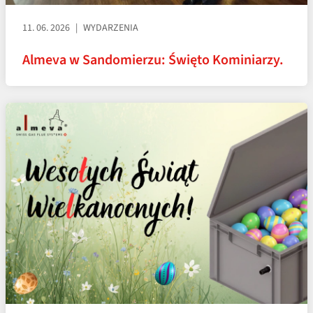
11. 06. 2026
WYDARZENIA
Almeva w Sandomierzu: Święto Kominiarzy.