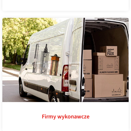
Firmy wykonawcze