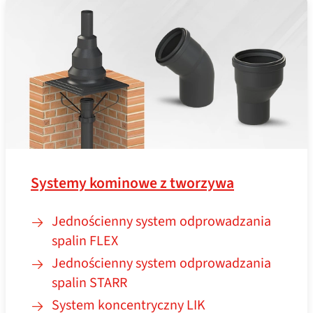
Systemy kominowe z tworzywa
Jednościenny system odprowadzania
spalin FLEX
Jednościenny system odprowadzania
spalin STARR
System koncentryczny LIK