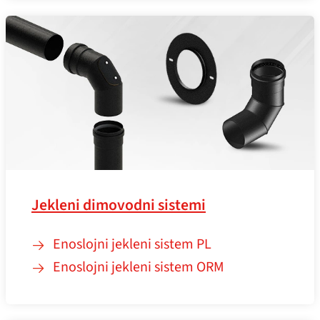
Jekleni dimovodni sistemi
Enoslojni jekleni sistem PL
Enoslojni jekleni sistem ORM