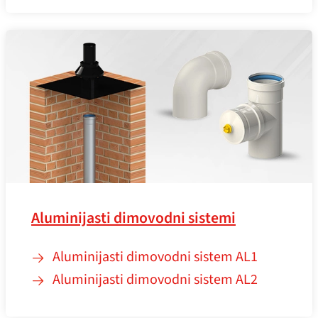
Aluminijasti dimovodni sistemi
Aluminijasti dimovodni sistem AL1
Aluminijasti dimovodni sistem AL2