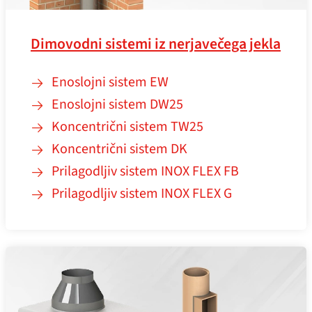
Dimovodni sistemi iz nerjavečega jekla
Enoslojni sistem EW
Enoslojni sistem DW25
Koncentrični sistem TW25
Koncentrični sistem DK
Prilagodljiv sistem INOX FLEX FB
Prilagodljiv sistem INOX FLEX G