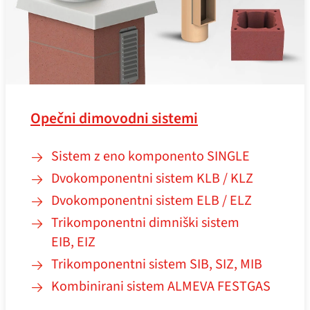
Opečni dimovodni sistemi
Sistem z eno komponento SINGLE
Dvokomponentni sistem KLB / KLZ
Dvokomponentni sistem ELB / ELZ
Trikomponentni dimniški sistem
EIB, EIZ
Trikomponentni sistem SIB, SIZ, MIB
Kombinirani sistem ALMEVA FESTGAS