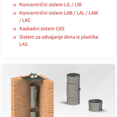
Koncentrični sistem LIL / LIB
Koncentrični sistem LAB / LAL / LAM
/ LAC
Kaskadni sistem CAS
Sistem za odvajanje dima iz plastike
LAS