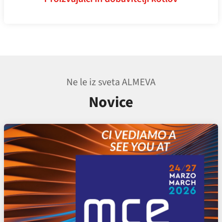
Ne le iz sveta ALMEVA
Novice