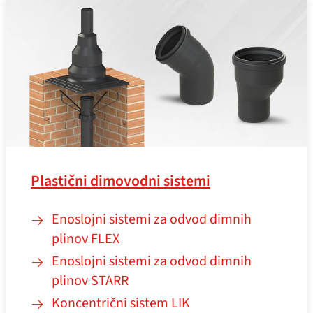
Plastični dimovodni sistemi
Enoslojni sistemi za odvod dimnih
plinov FLEX
Enoslojni sistemi za odvod dimnih
plinov STARR
Koncentrični sistem LIK