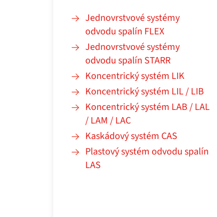
Jednovrstvové systémy
odvodu spalín FLEX
Jednovrstvové systémy
odvodu spalín STARR
Koncentrický systém LIK
Koncentrický systém LIL / LIB
Koncentrický systém LAB / LAL
/ LAM / LAC
Kaskádový systém CAS
Plastový systém odvodu spalín
LAS