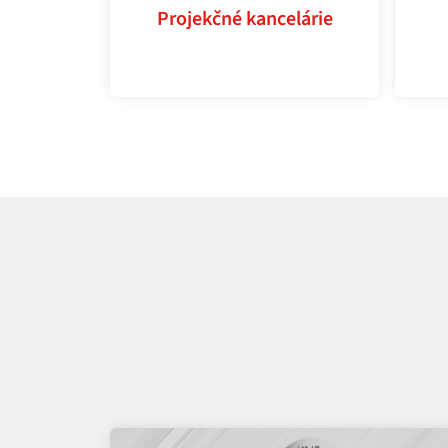
Projekčné kancelárie