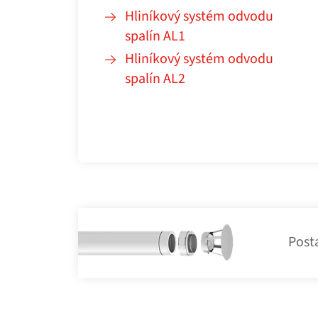
Hliníkový systém odvodu
spalín AL1
Hliníkový systém odvodu
spalín AL2
Post