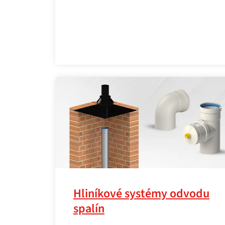
Hliníkové systémy odvodu
spalín