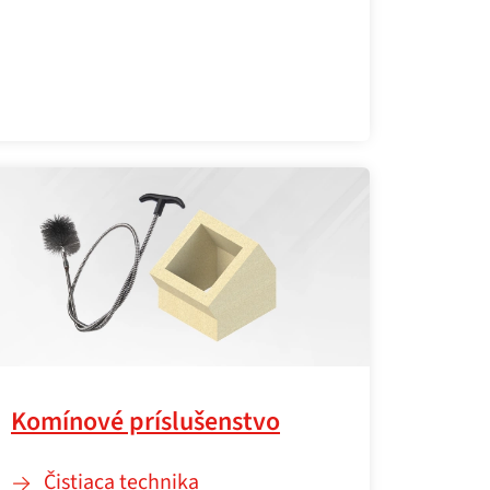
Komínové príslušenstvo
Čistiaca technika