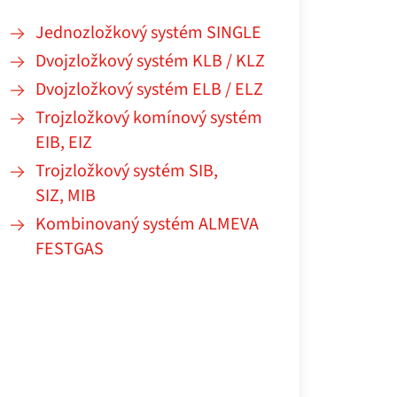
Jednozložkový systém SINGLE
Dvojzložkový systém KLB / KLZ
Dvojzložkový systém ELB / ELZ
Trojzložkový komínový systém
EIB, EIZ
Trojzložkový systém SIB,
SIZ, MIB
Kombinovaný systém ALMEVA
FESTGAS