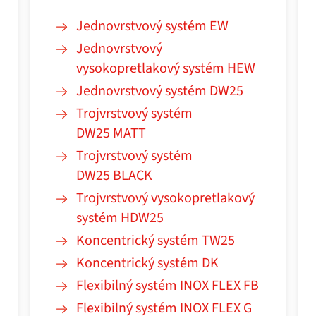
Jednovrstvový systém EW
Jednovrstvový
vysokopretlakový systém HEW
Jednovrstvový systém DW25
Trojvrstvový systém
DW25 MATT
Trojvrstvový systém
DW25 BLACK
Trojvrstvový vysokopretlakový
systém HDW25
Koncentrický systém TW25
Koncentrický systém DK
Flexibilný systém INOX FLEX FB
Flexibilný systém INOX FLEX G