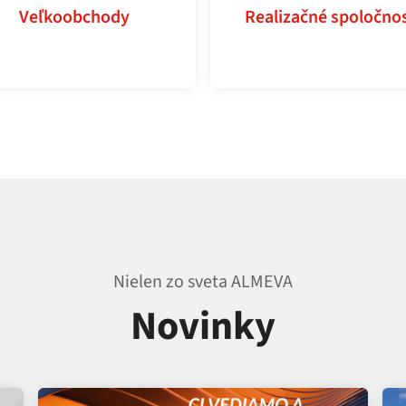
Veľkoobchody
Realizačné spoločnos
Nielen zo sveta ALMEVA
Novinky