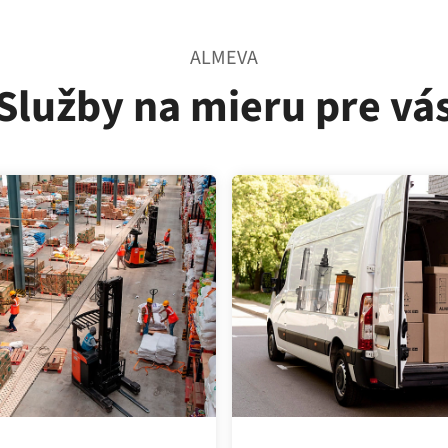
ALMEVA
Služby na mieru pre vá