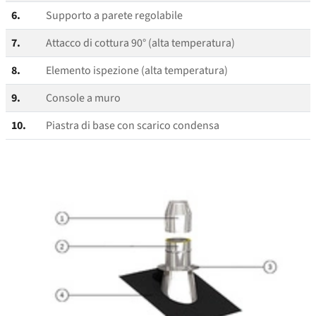
6.
Supporto a parete regolabile
7.
Attacco di cottura 90° (alta temperatura)
8.
Elemento ispezione (alta temperatura)
9.
Console a muro
10.
Piastra di base con scarico condensa