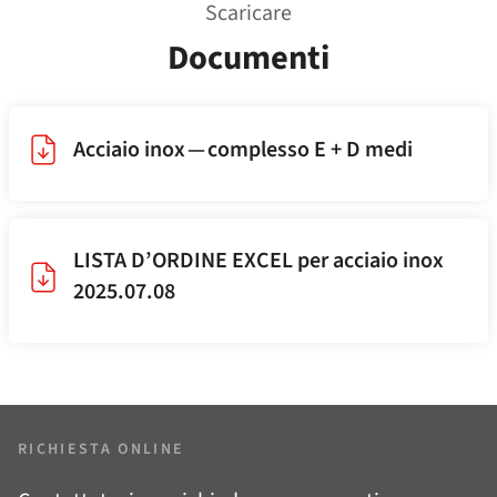
Scaricare
Documenti
Acciaio inox — complesso E + D medi
LISTA D’ORDINE EXCEL per acciaio inox
2025.07.08
RICHIESTA ONLINE