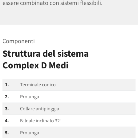
essere combinato con sistemi flessibili.
Componenti
Struttura del sistema
Complex D Medi
1.
Terminale conico
2.
Prolunga
3.
Collare antipioggia
4.
Faldale inclinato 32°
5.
Prolunga