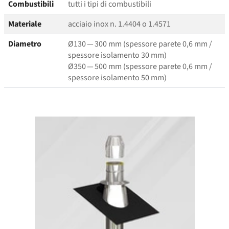
Combustibili
tutti i tipi di combustibili
Materiale
acciaio inox n. 1.4404 o 1.4571
Diametro
Ø130 — 300 mm (spessore parete 0,6 mm /
spessore isolamento 30 mm)
Ø350 — 500 mm (spessore parete 0,6 mm /
spessore isolamento 50 mm)