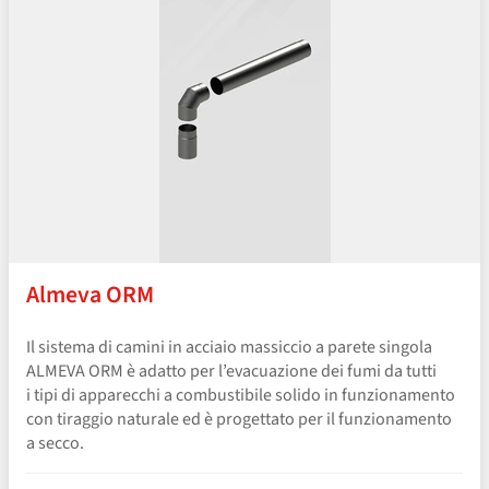
Almeva ORM
Il sistema di camini in acciaio massiccio a parete singola
ALMEVA ORM è adatto per l’evacuazione dei fumi da tutti
i tipi di apparecchi a combustibile solido in funzionamento
con tiraggio naturale ed è progettato per il funzionamento
a secco.