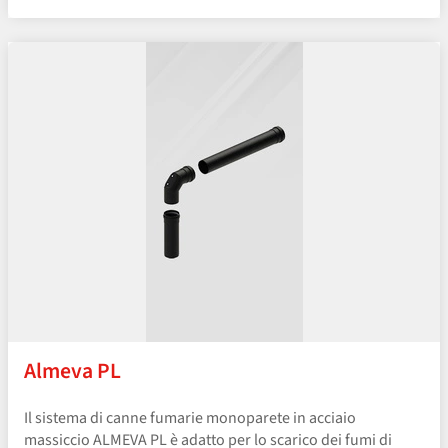
Almeva PL
Il sistema di canne fumarie monoparete in acciaio
massiccio ALMEVA PL è adatto per lo scarico dei fumi di