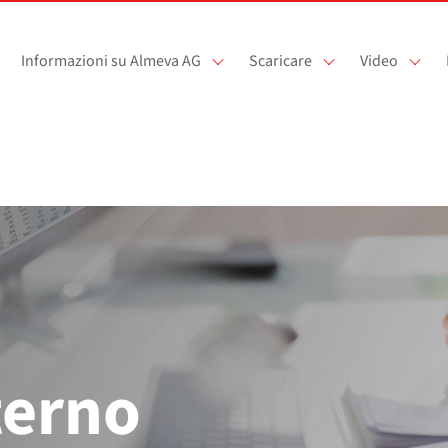
Informazioni su Almeva AG
Scaricare
Video
terno