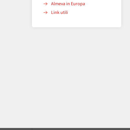
Almeva in Europa
Link utili