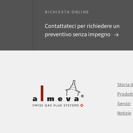
RICHIESTA ONLINE
Contattateci per richiedere un
preventivo senza impegno
Storia d
Prodott
Servizi
Notizie