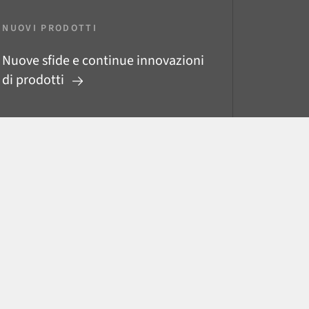
NUOVI PRODOTTI
Nuove sfide e continue innovazioni
di prodotti