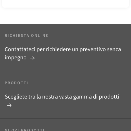
RICHIESTA ONLINE
Contattateci per richiedere un preventivo senza
impegno
PRODOTTI
Scegliete tra la nostra vasta gamma di prodotti
NUOVI PRODOTTI