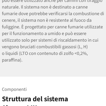
può essere utilizzato anche per camini con tiraggio
naturale. Il sistema non è destinato a canne
fumarie dove potrebbe verificarsi la combustione di
cenere, il sistema non è resistente al fuoco da
fuliggine. È progettato per canne fumarie utilizzate
per il funzionamento a umido e può essere
utilizzato solo per sistemi di riscaldamento in cui
vengono bruciati combustibili gassosi (L, H)
o liquidi (LTO con contenuto di zolfo <0,2%,
paraffina).
Componenti
Struttura del sistema