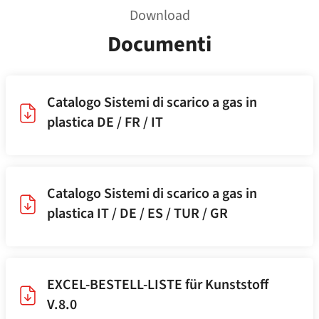
Download
Documenti
Catalogo Sistemi di scarico a gas in
plastica DE / FR / IT
Catalogo Sistemi di scarico a gas in
plastica IT / DE / ES / TUR / GR
EXCEL-BESTELL-LISTE für Kunststoff
V.8.0