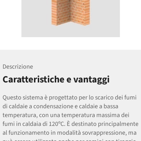
Descrizione
Caratteristiche e vantaggi
Questo sistema è progettato per lo scarico dei fumi
di caldaie a condensazione e caldaie a bassa
temperatura, con una temperatura massima dei
fumi in caldaia di 120ºC. È destinato principalmente
al funzionamento in modalità sovrappressione, ma