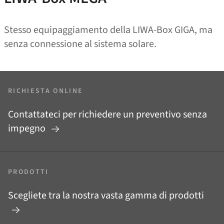
Stesso equipaggiamento della LIWA-Box GIGA, ma
senza connessione al sistema solare.
RICHIESTA ONLINE
Contattateci per richiedere un preventivo senza
impegno
PRODOTTI
Scegliete tra la nostra vasta gamma di prodotti