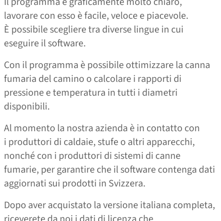
Il programma è graficamente molto chiaro,
lavorare con esso è facile, veloce e piacevole.
È possibile scegliere tra diverse lingue in cui
eseguire il software.
Con il programma è possibile ottimizzare la canna
fumaria del camino o calcolare i rapporti di
pressione e temperatura in tutti i diametri
disponibili.
Al momento la nostra azienda è in contatto con
i produttori di caldaie, stufe o altri apparecchi,
nonché con i produttori di sistemi di canne
fumarie, per garantire che il software contenga dati
aggiornati sui prodotti in Svizzera.
Dopo aver acquistato la versione italiana completa,
riceverete da noi i dati di licenza che