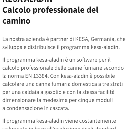
Calcolo professionale del
camino
La nostra azienda è partner di KESA, Germania, che
sviluppa e distribuisce il programma kesa-aladin.
Il programma kesa-aladin è un software per il
calcolo professionale delle canne fumarie secondo
la norma EN 13384. Con kesa-aladin è possibile
calcolare una canna fumaria domestica a tre strati
per una caldaia a gasolio e con la stessa facilità
dimensionare la medesima per cinque moduli
a condensazione in cascata.
Il programma kesa-aladin viene costantemente