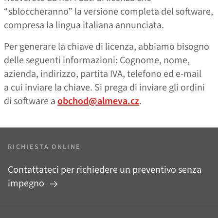
“sbloccheranno” la versione completa del software,
compresa la lingua italiana annunciata.
Per generare la chiave di licenza, abbiamo bisogno
delle seguenti informazioni: Cognome, nome,
azienda, indirizzo, partita IVA, telefono ed e‑mail
a cui inviare la chiave. Si prega di inviare gli ordini
di software a
obchod@almeva.cz
.
RICHIESTA ONLINE
Contattateci per richiedere un preventivo senza
impegno