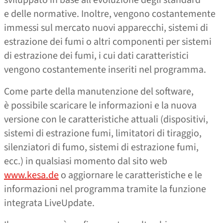
sviluppato in base all’evoluzione degli standard
e delle normative. Inoltre, vengono costantemente
immessi sul mercato nuovi apparecchi, sistemi di
estrazione dei fumi o altri componenti per sistemi
di estrazione dei fumi, i cui dati caratteristici
vengono costantemente inseriti nel programma.
Come parte della manutenzione del software,
è possibile scaricare le informazioni e la nuova
versione con le caratteristiche attuali (dispositivi,
sistemi di estrazione fumi, limitatori di tiraggio,
silenziatori di fumo, sistemi di estrazione fumi,
ecc.) in qualsiasi momento dal sito web
www.kesa.de
o aggiornare le caratteristiche e le
informazioni nel programma tramite la funzione
integrata LiveUpdate.