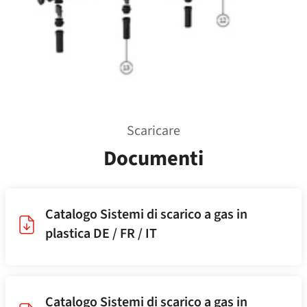
Scaricare
Documenti
Catalogo Sistemi di scarico a gas in
plastica DE / FR / IT
Catalogo Sistemi di scarico a gas in