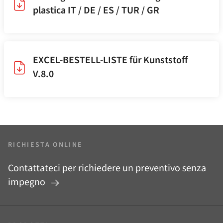
plastica IT / DE / ES / TUR / GR
EXCEL-BESTELL-LISTE für Kunststoff
V.8.0
RICHIESTA ONLINE
Contattateci per richiedere un preventivo senza
impegno