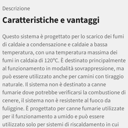
Descrizione
Caratteristiche e vantaggi
Questo sistema è progettato per lo scarico dei fumi
di caldaie a condensazione e caldaie a bassa
temperatura, con una temperatura massima dei
fumi in caldaia di 120ºC. È destinato principalmente
al funzionamento in modalità sovrappressione, ma
può essere utilizzato anche per camini con tiraggio
naturale. Il sistema non è destinato a canne
fumarie dove potrebbe verificarsi la combustione di
cenere, il sistema non è resistente al fuoco da
fuliggine. È progettato per canne fumarie utilizzate
per il funzionamento a umido e può essere
utilizzato solo per sistemi di riscaldamento in cui