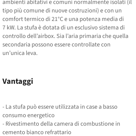
ambienti abitativi e comuni normalmente isolati (il
tipo più comune di nuove costruzioni) e con un
comfort termico di 21°C e una potenza media di
7 kW. La stufa è dotata di un esclusivo sistema di
controllo dell’airbox. Sia l’aria primaria che quella
secondaria possono essere controllate con
un’unica leva.
Vantaggi
- La stufa può essere utilizzata in case a basso
consumo energetico
- Rivestimento della camera di combustione in
cemento bianco refrattario