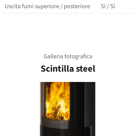
Uscita fumi superiore / posteriore
Sì / Sì
Galleria fotografica
Scintilla steel