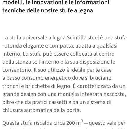
modelli, le innovazioni e le informazioni
tecniche delle nostre stufe a legna.
La stufa universale a legna Scintilla steel è una stufa
rotonda elegante e compatta, adatta a qualsiasi
interno. La stufa può essere collocata al centro
della stanza se l’interno e la sua disposizione lo
consentono. Il suo utilizzo è ideale per le case
a basso consumo energetico dove si bruciano
tronchi e bricchette di legno. È caratterizzata da un
grande design con una maniglia integrata nascosta,
oltre che da pratici cassetti e da un sistema di
chiusura automatica della porta.
3
Questa stufa riscalda circa 200 m
— questo vale per