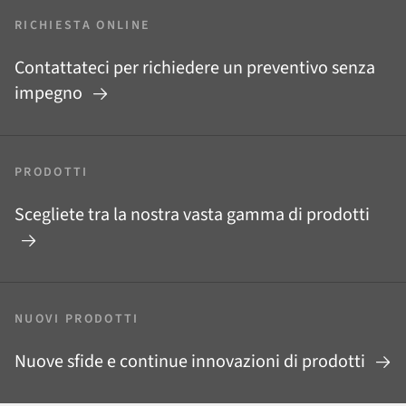
RICHIESTA ONLINE
Contattateci per richiedere un preventivo senza
impegno
PRODOTTI
Scegliete tra la nostra vasta gamma di prodotti
NUOVI PRODOTTI
Nuove sfide e continue innovazioni di prodotti