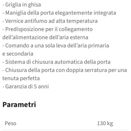
- Griglia in ghisa
- Maniglia della porta elegantemente integrata
- Vernice antifumo ad alta temperatura
- Predisposizione per il collegamento
dell’alimentazione dell’aria esterna
- Comando a una sola leva dell’aria primaria
e secondaria
- Sistema di chiusura automatica della porta
- Chiusura della porta con doppia serratura per una
tenuta perfetta
- Garanzia di 5 anni
Parametri
Peso
130 kg