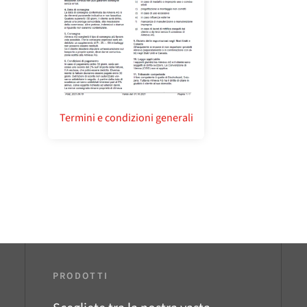
Termini e condizioni generali
PRODOTTI