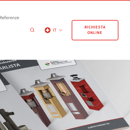
Referenze
RICHIESTA
IT
ONLINE