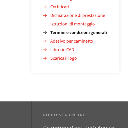
Certificati
Dichiarazione di prestazione
Istruzioni di montaggio
Termini e condizioni generali
Adesivo per caminetto
Librerie CAD
Scarica il logo
RICHIESTA ONLINE