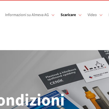
Informazioni su Almeva AG
Scaricare
Video
ondizioni