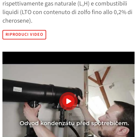
rispettivamente gas naturale (L,H) e combustibili
liquidi (LTO con contenuto di zolfo fino allo 0,2% di
cherosene).
RIPRODUCI VIDEO