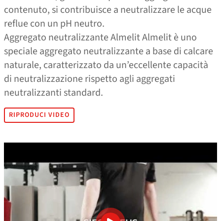
contenuto, si contribuisce a neutralizzare le acque
reflue con un pH neutro.
Aggregato neutralizzante Almelit Almelit è uno
speciale aggregato neutralizzante a base di calcare
naturale, caratterizzato da un’eccellente capacità
di neutralizzazione rispetto agli aggregati
neutralizzanti standard.
RIPRODUCI VIDEO