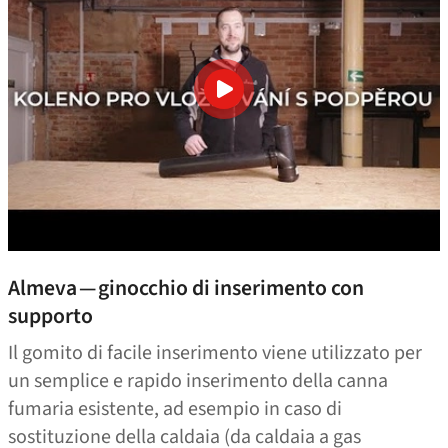
Almeva — ginocchio di inserimento con
supporto
Il gomito di facile inserimento viene utilizzato per
un semplice e rapido inserimento della canna
fumaria esistente, ad esempio in caso di
sostituzione della caldaia (da caldaia a gas