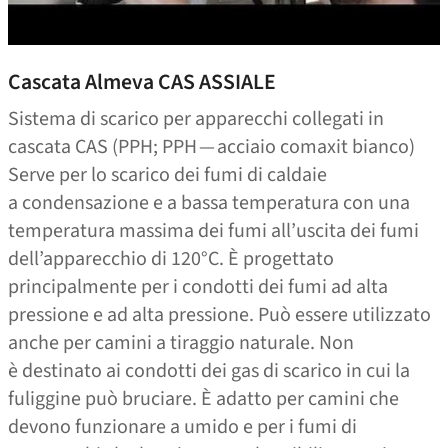
Cascata Almeva CAS ASSIALE
Sistema di scarico per apparecchi collegati in
cascata CAS (PPH; PPH — acciaio comaxit bianco)
Serve per lo scarico dei fumi di caldaie
a condensazione e a bassa temperatura con una
temperatura massima dei fumi all’uscita dei fumi
dell’apparecchio di 120°C. È progettato
principalmente per i condotti dei fumi ad alta
pressione e ad alta pressione. Può essere utilizzato
anche per camini a tiraggio naturale. Non
è destinato ai condotti dei gas di scarico in cui la
fuliggine può bruciare. È adatto per camini che
devono funzionare a umido e per i fumi di