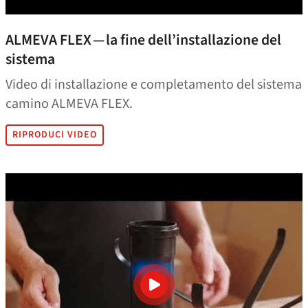
ALMEVA FLEX — la fine dell’installazione del
sistema
Video di installazione e completamento del sistema
camino ALMEVA FLEX.
RIPRODUCI VIDEO