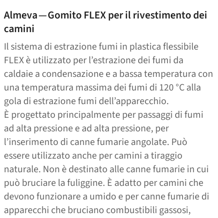
Almeva — Gomito FLEX per il rivestimento dei
camini
Il sistema di estrazione fumi in plastica flessibile
FLEX è utilizzato per l’estrazione dei fumi da
caldaie a condensazione e a bassa temperatura con
una temperatura massima dei fumi di 120 °C alla
gola di estrazione fumi dell’apparecchio.
È progettato principalmente per passaggi di fumi
ad alta pressione e ad alta pressione, per
l’inserimento di canne fumarie angolate. Può
essere utilizzato anche per camini a tiraggio
naturale. Non è destinato alle canne fumarie in cui
può bruciare la fuliggine. È adatto per camini che
devono funzionare a umido e per canne fumarie di
apparecchi che bruciano combustibili gassosi,