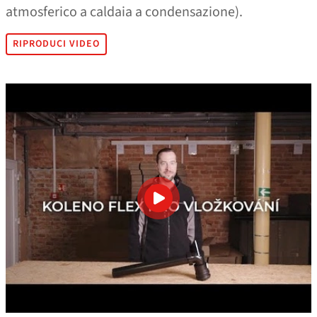
atmosferico a caldaia a condensazione).
RIPRODUCI VIDEO