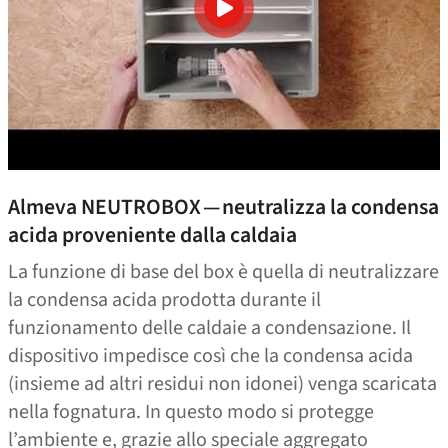
Almeva NEUTROBOX — neutralizza la condensa
acida proveniente dalla caldaia
La funzione di base del box è quella di neutralizzare
la condensa acida prodotta durante il
funzionamento delle caldaie a condensazione. Il
dispositivo impedisce così che la condensa acida
(insieme ad altri residui non idonei) venga scaricata
nella fognatura. In questo modo si protegge
l’ambiente e, grazie allo speciale aggregato