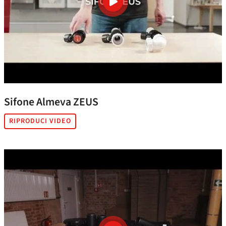
Sifone Almeva ZEUS
RIPRODUCI VIDEO