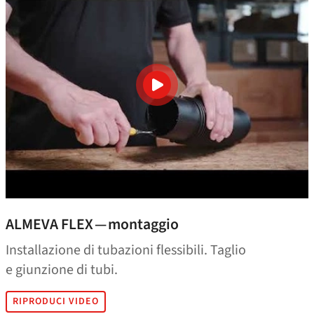
ALMEVA FLEX — montaggio
Installazione di tubazioni flessibili. Taglio
e giunzione di tubi.
RIPRODUCI VIDEO