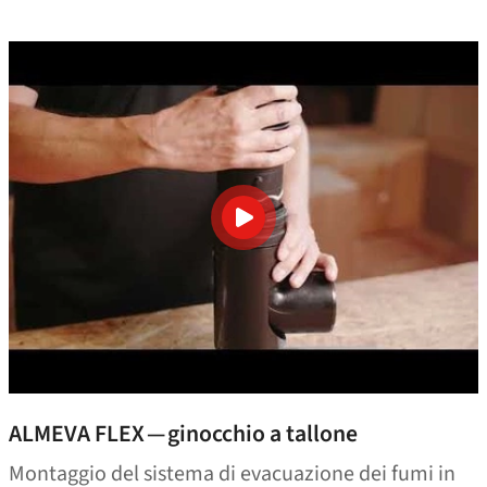
ALMEVA FLEX — ginocchio a tallone
Montaggio del sistema di evacuazione dei fumi in