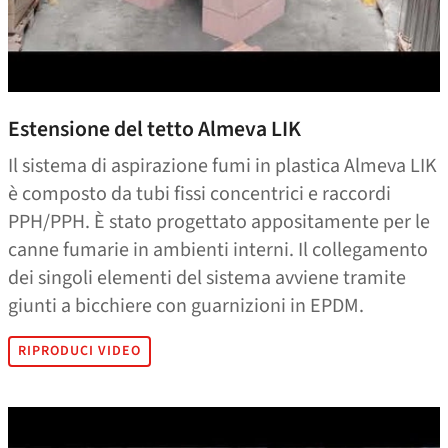
Estensione del tetto Almeva LIK
Il sistema di aspirazione fumi in plastica Almeva LIK
è composto da tubi fissi concentrici e raccordi
PPH/PPH. È stato progettato appositamente per le
canne fumarie in ambienti interni. Il collegamento
dei singoli elementi del sistema avviene tramite
giunti a bicchiere con guarnizioni in EPDM.
RIPRODUCI VIDEO