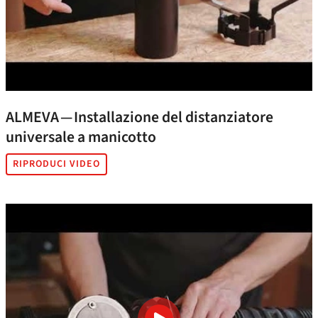
ALMEVA — Installazione del distanziatore
universale a manicotto
RIPRODUCI VIDEO