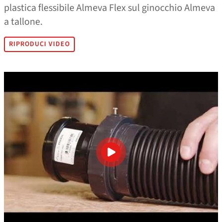
plastica flessibile Almeva Flex sul ginocchio Almeva
a tallone.
RIPRODUCI VIDEO