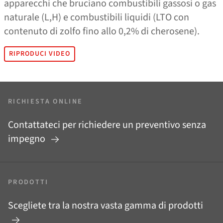
apparecchi che bruciano combustibili gassosi o gas
naturale (L,H) e combustibili liquidi (LTO con
contenuto di zolfo fino allo 0,2% di cherosene).
RIPRODUCI VIDEO
RICHIESTA ONLINE
Contattateci per richiedere un preventivo senza
impegno
PRODOTTI
Scegliete tra la nostra vasta gamma di prodotti