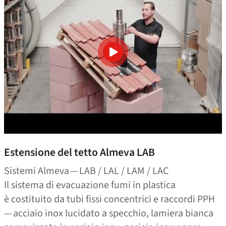
Estensione del tetto Almeva LAB
Sistemi Almeva — LAB / LAL / LAM / LAC
Il sistema di evacuazione fumi in plastica
è costituito da tubi fissi concentrici e raccordi PPH
— acciaio inox lucidato a specchio, lamiera bianca