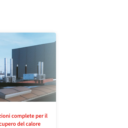
ioni complete per il
cupero del calore