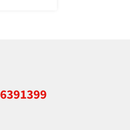
 6391399