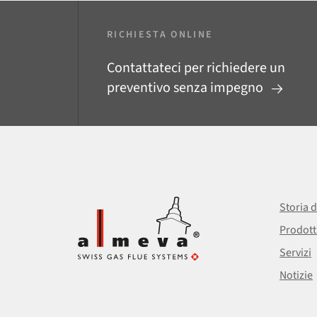
RICHIESTA ONLINE
Contattateci per richiedere un
preventivo senza impegno
Storia d
Prodott
Servizi
Notizie