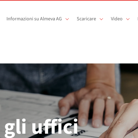
Informazioni su Almeva AG
Scaricare
Video
gli uffici