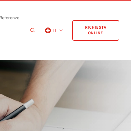
Referenze
RICHIESTA
IT
ONLINE