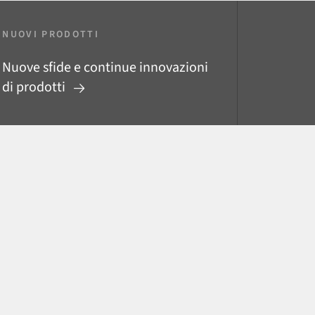
NUOVI PRODOTTI
Nuove sfide e continue innovazioni
di prodotti