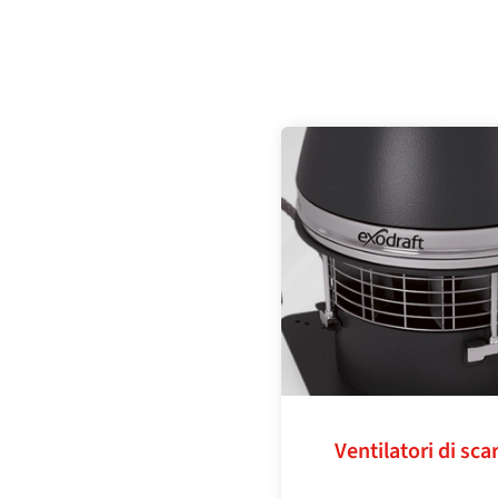
Ventilatori di sca