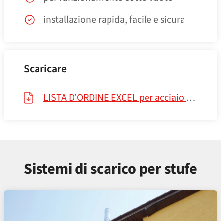
installazione rapida, facile e sicura
Scaricare
LISTA D’ORDINE EXCEL per acciaio inox 2025.07.08
Sistemi di scarico per stufe