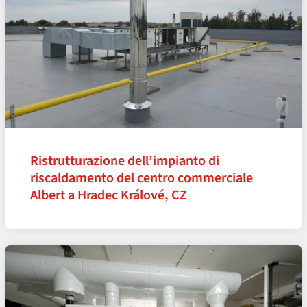
Ristrutturazione dell’impianto di
riscaldamento del centro commerciale
Albert a Hradec Králové, CZ