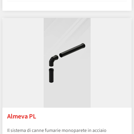
Almeva PL
Il sistema di canne fumarie monoparete in acciaio