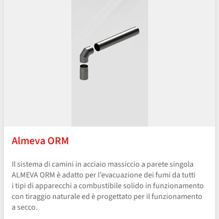
Almeva ORM
Il sistema di camini in acciaio massiccio a parete singola
ALMEVA ORM è adatto per l’evacuazione dei fumi da tutti
i tipi di apparecchi a combustibile solido in funzionamento
con tiraggio naturale ed è progettato per il funzionamento
a secco.