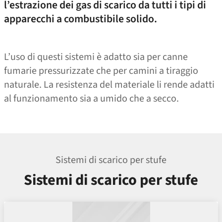
l’estrazione dei gas di scarico da tutti i tipi di
apparecchi a combustibile solido.
L’uso di questi sistemi è adatto sia per canne
fumarie pressurizzate che per camini a tiraggio
naturale. La resistenza del materiale li rende adatti
al funzionamento sia a umido che a secco.
Sistemi di scarico per stufe
Sistemi di scarico per stufe