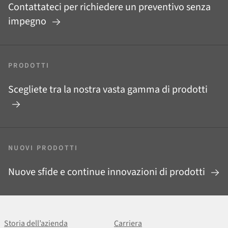
Contattateci per richiedere un preventivo senza
impegno
PRODOTTI
Scegliete tra la nostra vasta gamma di prodotti
NUOVI PRODOTTI
Nuove sfide e continue innovazioni di prodotti
Storia dell’azienda
Carriera