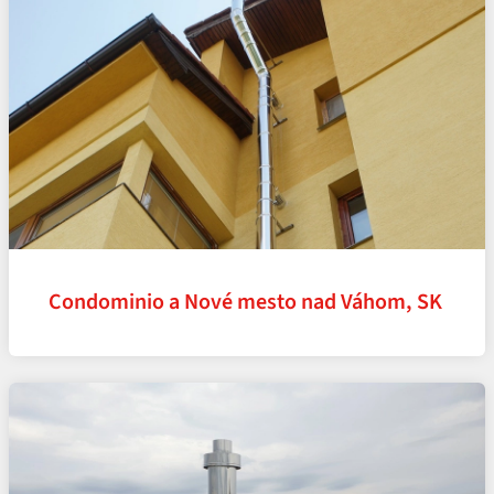
Condominio a Nové mesto nad Váhom, SK