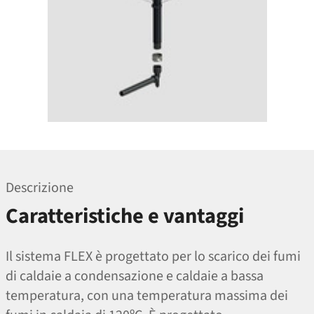
Descrizione
Caratteristiche e vantaggi
Il sistema FLEX è progettato per lo scarico dei fumi
di caldaie a condensazione e caldaie a bassa
temperatura, con una temperatura massima dei