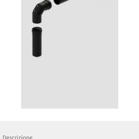
Descrizione