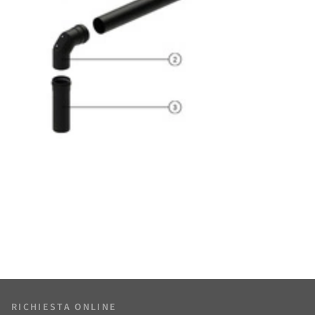
RICHIESTA ONLINE