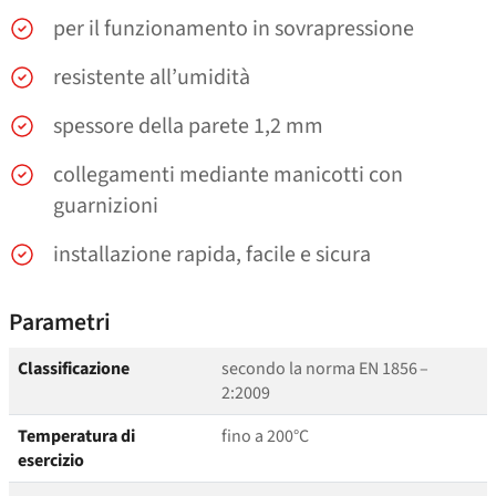
per il funzionamento in sovrapressione
resistente all’umidità
spessore della parete 1,2 mm
collegamenti mediante manicotti con
guarnizioni
installazione rapida, facile e sicura
Parametri
Classificazione
secondo la norma EN 1856 –
2:2009
Temperatura di
fino a 200°C
esercizio