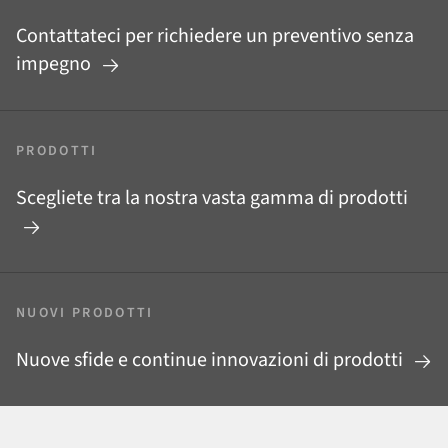
Contattateci per richiedere un preventivo senza
impegno
PRODOTTI
Scegliete tra la nostra vasta gamma di prodotti
NUOVI PRODOTTI
Nuove sfide e continue innovazioni di prodotti