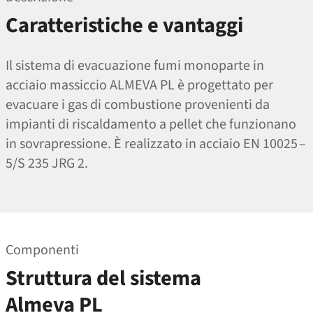
Caratteristiche e vantaggi
Il sistema di evacuazione fumi monoparte in
acciaio massiccio ALMEVA PL è progettato per
evacuare i gas di combustione provenienti da
impianti di riscaldamento a pellet che funzionano
in sovrapressione. È realizzato in acciaio EN 10025 –
5/S 235 JRG 2.
Componenti
Struttura del sistema
Almeva PL