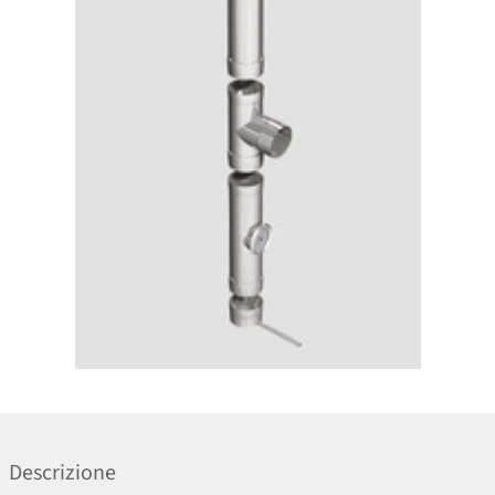
Descrizione