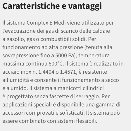
Caratteristiche e vantaggi
Il sistema Complex E Medi viene utilizzato per
l’evacuazione dei gas di scarico delle caldaie
a gasolio, gas o combustibili solidi. Per
funzionamento ad alta pressione (tenuta alla
sovrapressione fino a 5000 Pa), temperatura
massima continua 600°C. Il sistema è realizzato in
acciaio inox n. 1.4404 o 1.4571, è resistente
all’umidità e consente il funzionamento a secco
e a umido. Il sistema a manicotti cilindrici
è progettato senza fascette di serraggio. Per
applicazioni speciali è disponibile una gamma di
accessori comprovati e sofisticati. Il sistema può
essere combinato con sistemi flessibili.