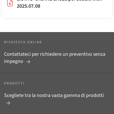
2025.07.08
RICHIESTA ONLINE
Contattateci per richiedere un preventivo senza
impegno
PRODOTTI
Scegliete tra la nostra vasta gamma di prodotti