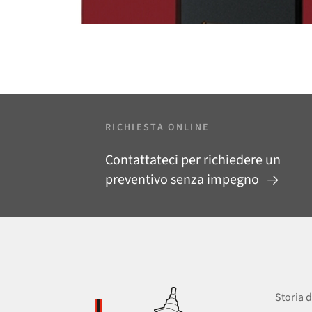
RICHIESTA ONLINE
Contattateci per richiedere un
preventivo senza impegno
Storia d