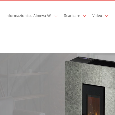
Informazioni su Almeva AG
Scaricare
Video