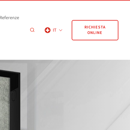
Referenze
RICHIESTA
IT
ONLINE