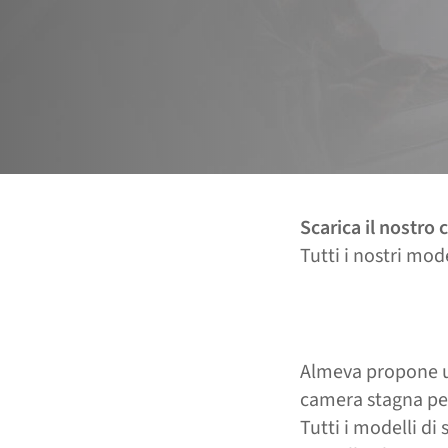
Scarica il nostro 
Tutti i nostri mod
Almeva propone un
camera stagna pe
Tutti i modelli di 