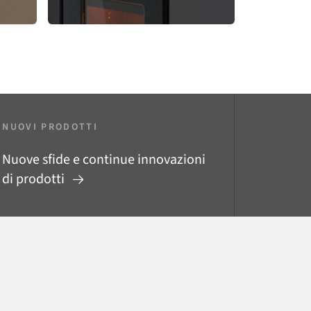
NUOVI PRODOTTI
Nuove sfide e continue innovazioni
di prodotti