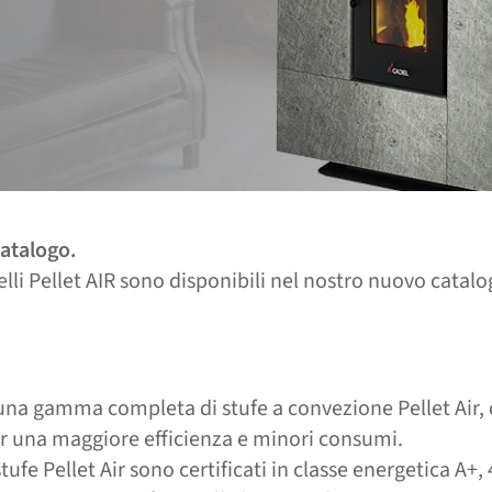
catalogo.
elli Pellet AIR sono disponibili nel nostro nuovo catalo
a gamma completa di stufe a convezione Pellet Air, 
r una maggiore efficienza e minori consumi.
stufe Pellet Air sono certificati in classe energetica A+, 