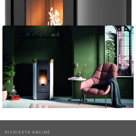
RICHIESTA ONLINE