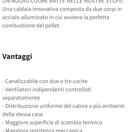
UN NUOVO CUORE BATTE NELLE NOSTRE STUFE:
Una caldaia innovativa composta da due corpi in
acciaio alluminato in cui avviene la perfetta
combustione del pellet.
Vantaggi
- Canalizzabile con due o tre uscite
- Ventilatori indipendenti controllati
separatamente
- Distribuzione uniforme del calore a più ambienti
della stessa casa
- Maggiore superficie di scambio termico
- Maggiore resistenza meccanica