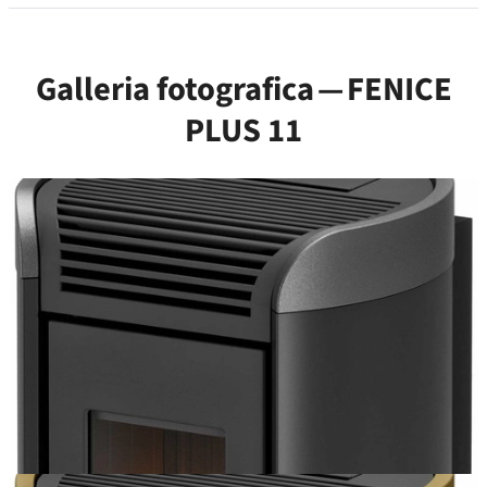
Galleria fotografica — FENICE
PLUS 11