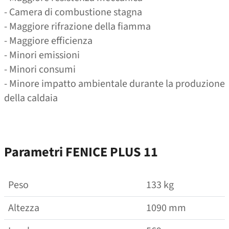
- Camera di combustione stagna
- Maggiore rifrazione della fiamma
- Maggiore efficienza
- Minori emissioni
- Minori consumi
- Minore impatto ambientale durante la produzione
della caldaia
Parametri FENICE PLUS 11
Peso
133 kg
Altezza
1090 mm