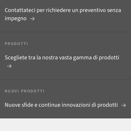
Contattateci per richiedere un preventivo senza
impegno
PRODOTTI
Scegliete tra la nostra vasta gamma di prodotti
NUOVI PRODOTTI
Nuove sfide e continue innovazioni di prodotti