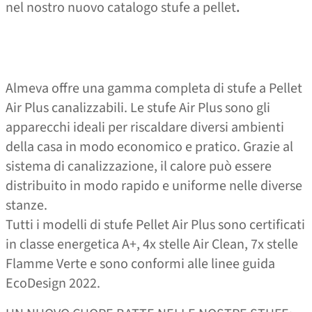
nel nostro nuovo catalogo stufe a pellet
.
Almeva offre una gamma completa di stufe a Pellet
Air Plus canalizzabili. Le stufe Air Plus sono gli
apparecchi ideali per riscaldare diversi ambienti
della casa in modo economico e pratico. Grazie al
sistema di canalizzazione, il calore può essere
distribuito in modo rapido e uniforme nelle diverse
stanze.
Tutti i modelli di stufe Pellet Air Plus sono certificati
in classe energetica A+, 4x stelle Air Clean, 7x stelle
Flamme Verte e sono conformi alle linee guida
EcoDesign 2022.