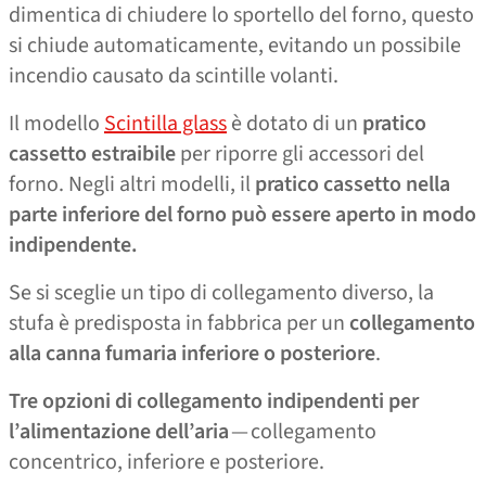
dimentica di chiudere lo sportello del forno, questo
si chiude automaticamente, evitando un possibile
incendio causato da scintille volanti.
Il modello
Scintilla glass
è dotato di un
pratico
cassetto estraibile
per riporre gli accessori del
forno. Negli altri modelli, il
pratico cassetto nella
parte inferiore del forno può essere aperto in modo
indipendente.
Se si sceglie un tipo di collegamento diverso, la
stufa è predisposta in fabbrica per un
collegamento
alla canna fumaria inferiore o posteriore
.
Tre opzioni di collegamento indipendenti per
l’alimentazione dell’aria
— collegamento
concentrico, inferiore e posteriore.