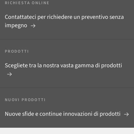
RICHIESTA ONLINE
Contattateci per richiedere un preventivo senza
impegno
PRODOTTI
Scegliete tra la nostra vasta gamma di prodotti
NUOVI PRODOTTI
Nuove sfide e continue innovazioni di prodotti