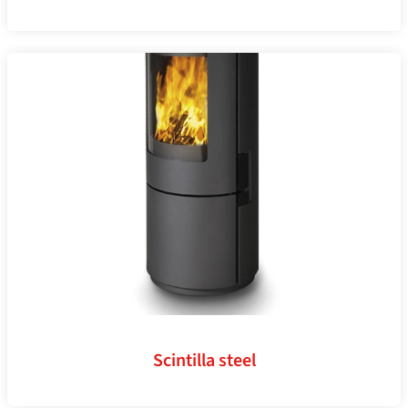
Scintilla steel