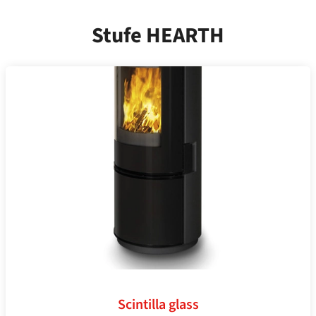
Stufe HEARTH
Scintilla glass