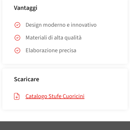
Vantaggi
Design moderno e innovativo
Materiali di alta qualità
Elaborazione precisa
Scaricare
Catalogo Stufe Cuoricini