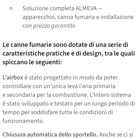
Soluzione completa ALMEVA —
apparecchio, canna fumaria e installazione
con
prezzo garantito
Le canne fumarie sono dotate di una serie di
caratteristiche pratiche e di design, tra le quali
spiccano le seguenti:
L’airbox
è stato progettato in modo da poter
controllare con un’unica leva l’aria primaria
e secondaria per la combustione. L’intero sistema
è stato sviluppato e testato per un lungo periodo di
tempo per soddisfare tutte le condizioni di
funzionamento.
Chiusura automatica dello sportello.
Anche se ci si