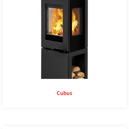
Cubus