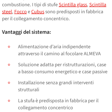
combustione. I tipi di stufe
Scintilla glass
,
Scintilla
steel
,
Focco
e
Cubus
sono predisposti in fabbrica
per il collegamento concentrico.
Vantaggi del sistema:
Alimentazione d’aria indipendente
attraverso il camino al focolare ALMEVA
Soluzione adatta per ristrutturazioni, case
a basso consumo energetico e case passive
Installazione senza grandi interventi
strutturali
La stufa è predisposta in fabbrica per il
collegamento concentrico