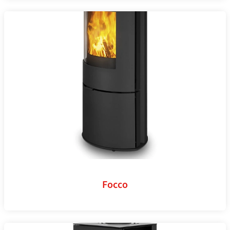
Focco