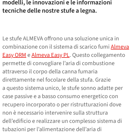
modelli, le innovazioni e le informazioni
tecniche delle nostre stufe a legna.
Le stufe ALMEVA offrono una soluzione unica in
combinazione con il sistema di scarico fumi
Almeva
Easy ORM
e
Almeva Easy PL
. Questo collegamento
permette di convogliare l’aria di combustione
attraverso il corpo della canna fumaria
direttamente nel focolare della stufa. Grazie
a questo sistema unico, le stufe sonno adatte per
case passive e a basso consumo energetico con
recupero incorporato o per ristrutturazioni dove
non è necessario intervenire sulla struttura
dell’edificio e realizzare un complesso sistema di
tubazioni per l’alimentazione dell’aria di