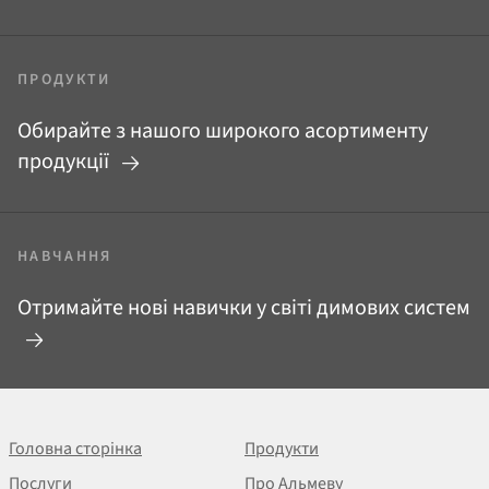
ПРОДУКТИ
Обирайте з нашого широкого асортименту
продукції
НАВЧАННЯ
Отримайте нові навички у світі димових систем
Головна сторінка
Продукти
Послуги
Про Альмеву