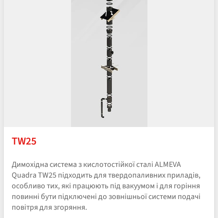
TW25
Димохідна система з кислотостійкої сталі ALMEVA
Quadra TW25 підходить для твердопаливних приладів,
особливо тих, які працюють під вакуумом і для горіння
повинні бути підключені до зовнішньої системи подачі
повітря для згоряння.