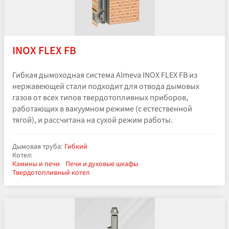
INOX FLEX FB
Гибкая дымоходная система Almeva INOX FLEX FB из
нержавеющей стали подходит для отвода дымовых
газов от всех типов твердотопливных приборов,
работающих в вакуумном режиме (с естественной
тягой), и рассчитана на сухой режим работы.
Дымовая труба:
Гибкий
Котел:
Камины и печи
Печи и духовые шкафы
Твердотопливный котел