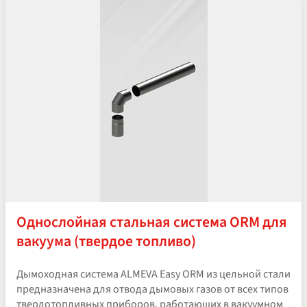
Однослойная стальная система ORM для
вакуума (твердое топливо)
Дымоходная система ALMEVA Easy ORM из цельной стали
предназначена для отвода дымовых газов от всех типов
твердотопливных приборов, работающих в вакуумном