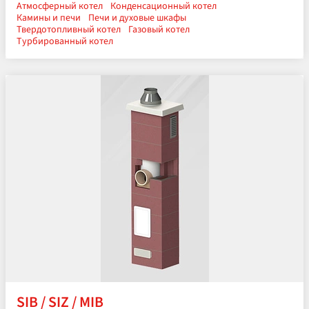
Атмосферный котел
Конденсационный котел
Камины и печи
Печи и духовые шкафы
Твердотопливный котел
Газовый котел
Турбированный котел
SIB / SIZ / MIB