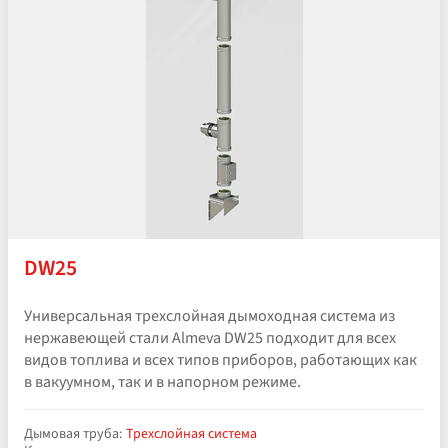
DW25
Универсальная трехслойная дымоходная система из
нержавеющей стали Almeva DW25 подходит для всех
видов топлива и всех типов приборов, работающих как
в вакуумном, так и в напорном режиме.
Дымовая труба:
Трехслойная система