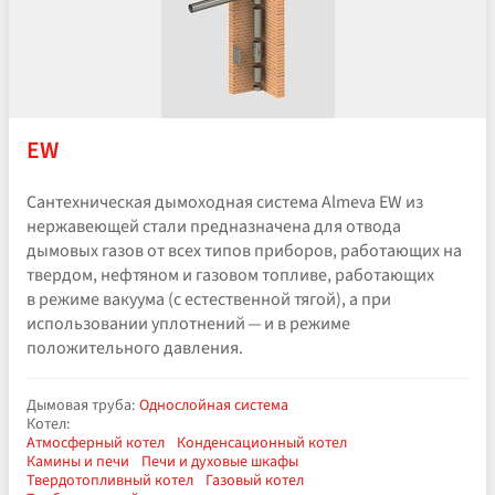
EW
Сантехническая дымоходная система Almeva EW из
нержавеющей стали предназначена для отвода
дымовых газов от всех типов приборов, работающих на
твердом, нефтяном и газовом топливе, работающих
в режиме вакуума (с естественной тягой), а при
использовании уплотнений — и в режиме
положительного давления.
Дымовая труба:
Однослойная система
Котел:
Атмосферный котел
Конденсационный котел
Камины и печи
Печи и духовые шкафы
Твердотопливный котел
Газовый котел