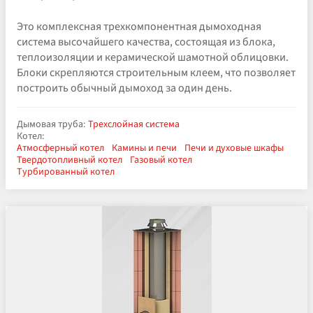
Это комплексная трехкомпонентная дымоходная
система высочайшего качества, состоящая из блока,
теплоизоляции и керамической шамотной облицовки.
Блоки скрепляются строительным клеем, что позволяет
построить обычный дымоход за один день.
Дымовая труба:
Трехслойная система
Котел:
Атмосферный котел
Камины и печи
Печи и духовые шкафы
Твердотопливный котел
Газовый котел
Турбированный котел