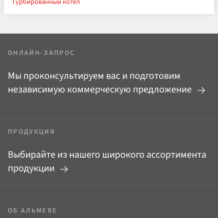
Турбированный котел
ОНЛАЙН-ЗАПРОС
Мы проконсультируем вас и подготовим
независимую коммерческую предложение
ПРОДУКЦИЯ
Выбирайте из нашего широкого ассортимента
продукции
ОБ АЛЬМЕВЕ