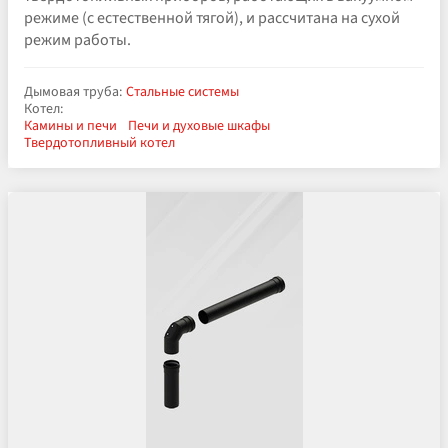
режиме (с естественной тягой), и рассчитана на сухой
режим работы.
Дымовая труба:
Стальные системы
Котел:
Камины и печи
Печи и духовые шкафы
Твердотопливный котел