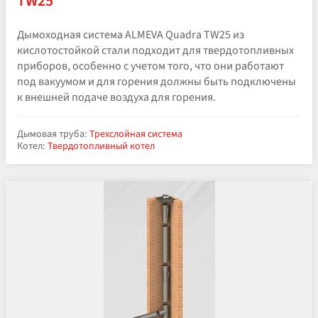
TW25
Дымоходная система ALMEVA Quadra TW25 из
кислотостойкой стали подходит для твердотопливных
приборов, особенно с учетом того, что они работают
под вакуумом и для горения должны быть подключены
к внешней подаче воздуха для горения.
Дымовая труба:
Трехслойная система
Котел:
Твердотопливный котел