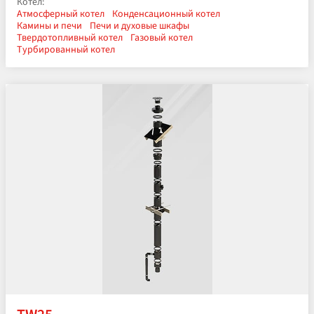
Котел:
Атмосферный котел
Конденсационный котел
Камины и печи
Печи и духовые шкафы
Твердотопливный котел
Газовый котел
Турбированный котел