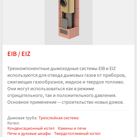
EIB / EIZ
Трехкомпонентные дымоходные системы EIB и EIZ
используются для отвода дымовых газов от приборов,
сжигающих газообразное, жидкое и твердое топливо.
Они могут использоваться как в режиме
отрицательного, так и положительного давления.
Основное применение — строительство новых домов.
Дымовая труба:
Трехслойная система
Котел:
Конденсационный котел
Камины и печи
Печи и духовые шкафы
Твердотопливный котел