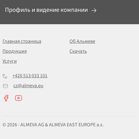
Профиль и видение компании
Главная страница
Об Альмеве
Продукция
Скачать
Услуги
+420 513 033 101
cz@almeva.eu
© 2026 - ALMEVA AG & ALMEVA EAST EUROPE a.s.