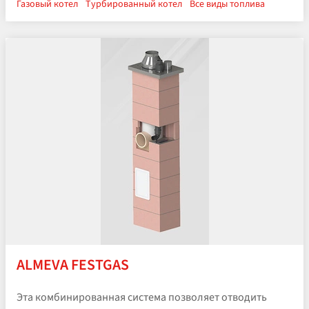
Газовый котел
Турбированный котел
Все виды топлива
ALMEVA FESTGAS
Эта комбинированная система позволяет отводить