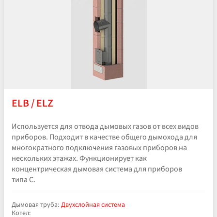
ELB / ELZ
Используется для отвода дымовых газов от всех видов
приборов. Подходит в качестве общего дымохода для
многократного подключения газовых приборов на
нескольких этажах. Функционирует как
концентрическая дымовая система для приборов
типа C.
Дымовая труба:
Двухслойная система
Котел: