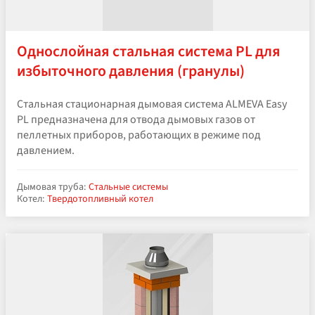
Однослойная стальная система PL для
избыточного давления (гранулы)
Стальная стационарная дымовая система ALMEVA Easy
PL предназначена для отвода дымовых газов от
пеллетных приборов, работающих в режиме под
давлением.
Дымовая труба:
Стальные системы
Котел:
Твердотопливный котел