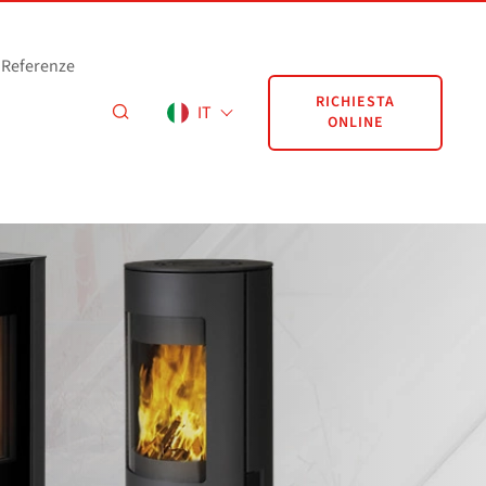
Referenze
RICHIESTA
IT
ONLINE