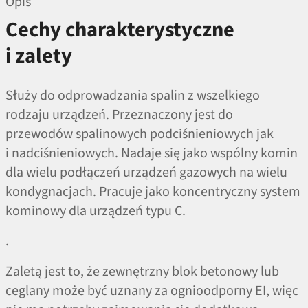
Opis
Cechy charakterystyczne
i zalety
Służy do odprowadzania spalin z wszelkiego
rodzaju urządzeń. Przeznaczony jest do
przewodów spalinowych podciśnieniowych jak
i nadciśnieniowych. Nadaje się jako wspólny komin
dla wielu podłączeń urządzeń gazowych na wielu
kondygnacjach. Pracuje jako koncentryczny system
kominowy dla urządzeń typu C.
.
Zaletą jest to, że zewnętrzny blok betonowy lub
ceglany może być uznany za ognioodporny EI, więc