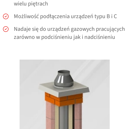
wielu piętrach
Możliwość podłączenia urządzeń typu B i C
Nadaje się do urządzeń gazowych pracujących
zarówno w podciśnieniu jak i nadciśnieniu