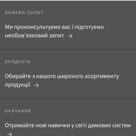
ОНЛАЙН-ЗАПИТ
Ми проконсультуємо вас і підготуємо
необов’язковий запит
ПРОДУКТИ
Обирайте з нашого широкого асортименту
продукції
НАВЧАННЯ
Отримайте нові навички у світі димових систем