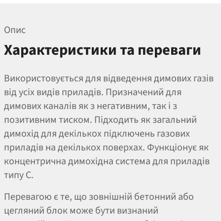
Опис
Характеристики та переваги
Використовується для відведення димових газів
від усіх видів приладів. Призначений для
димових каналів як з негативним, так і з
позитивним тиском. Підходить як загальний
димохід для декількох підключень газових
приладів на декількох поверхах. Функціонує як
концентрична димохідна система для приладів
типу С.
Перевагою є те, що зовнішній бетонний або
цегляний блок може бути визнаний